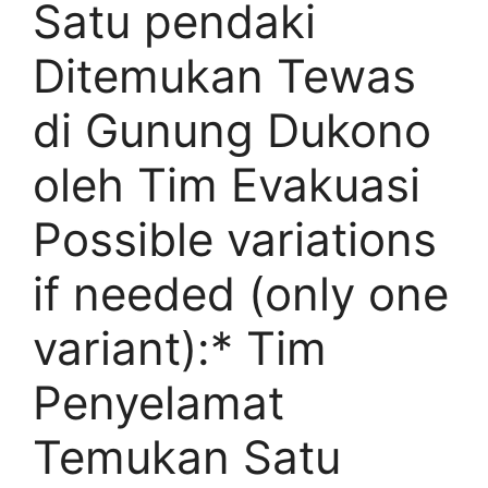
Satu pendaki
Ditemukan Tewas
di Gunung Dukono
oleh Tim Evakuasi
Possible variations
if needed (only one
variant):* Tim
Penyelamat
Temukan Satu