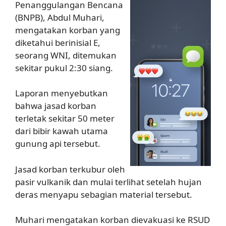
Penanggulangan Bencana
(BNPB), Abdul Muhari,
mengatakan korban yang
diketahui berinisial E,
seorang WNI, ditemukan
sekitar pukul 2:30 siang.
Laporan menyebutkan
bahwa jasad korban
terletak sekitar 50 meter
dari bibir kawah utama
gunung api tersebut.
Jasad korban terkubur oleh
pasir vulkanik dan mulai terlihat setelah hujan
deras menyapu sebagian material tersebut.
Muhari mengatakan korban dievakuasi ke RSUD