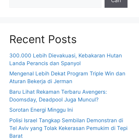
Cari
Recent Posts
300.000 Lebih Dievakuasi, Kebakaran Hutan
Landa Perancis dan Spanyol
Mengenal Lebih Dekat Program Triple Win dan
Aturan Bekerja di Jerman
Baru Lihat Rekaman Terbaru Avengers:
Doomsday, Deadpool Juga Muncul?
Sorotan Energi Minggu Ini
Polisi Israel Tangkap Sembilan Demonstran di
Tel Aviv yang Tolak Kekerasan Pemukim di Tepi
Barat