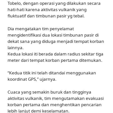
Tobelo, dengan operasi yang dilakukan secara
hati-hati karena aktivitas vulkanik yang
fluktuatif dan timbunan pasir yg tebal.
Dia mengatakan tim penyelamat
mengidentifikasi dua lokasi timbunan pasir di
dekat sana yang diduga menjadi tempat korban
lainnya.
Kedua lokasi iti berada dalam radius sekitar tiga
meter dari tempat korban pertama ditemukan.
“Kedua titik ini telah ditandai menggunakan
koordinat GPS,” ujarnya.
Cuaca yang semakin buruk dan tingginya
aktivitas vulkanik, tim mengutamakan evakuasi
korban pertama dan menghentikan pencarian
lebih lanjut demi keselamatan.