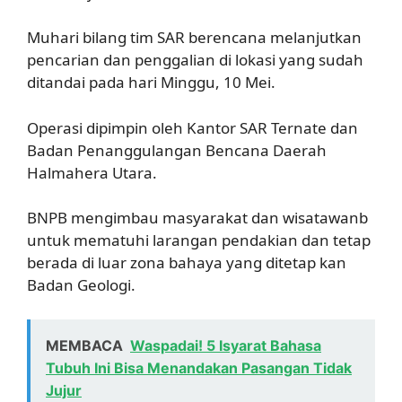
Muhari bilang tim SAR berencana melanjutkan
pencarian dan penggalian di lokasi yang sudah
ditandai pada hari Minggu, 10 Mei.
Operasi dipimpin oleh Kantor SAR Ternate dan
Badan Penanggulangan Bencana Daerah
Halmahera Utara.
BNPB mengimbau masyarakat dan wisatawanb
untuk mematuhi larangan pendakian dan tetap
berada di luar zona bahaya yang ditetap kan
Badan Geologi.
MEMBACA
Waspadai! 5 Isyarat Bahasa
Tubuh Ini Bisa Menandakan Pasangan Tidak
Jujur