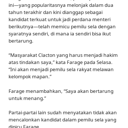
ini—yang popularitasnya melonjak dalam dua
tahun terakhir dan kini dianggap sebagai
kandidat terkuat untuk jadi perdana menteri
berikutnya—telah memicu pemilu sela dengan
syaratnya sendiri, di mana ia sendiri bisa ikut
bertarung.
“Masyarakat Clacton yang harus menjadi hakim
atas tindakan saya,” kata Farage pada Selasa.
“Ini akan menjadi pemilu sela rakyat melawan
kelompok mapan.”
Farage menambahkan, “Saya akan bertarung
untuk menang.”
Partai-partai lain sudah menyatakan tidak akan
mencalonkan kandidat dalam pemilu sela yang
dipicu Farage.