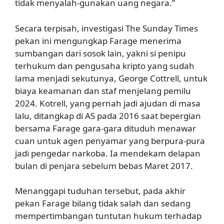
tidak menyalah-gunakan uang negara.”
Secara terpisah, investigasi The Sunday Times
pekan ini mengungkap Farage menerima
sumbangan dari sosok lain, yakni si penipu
terhukum dan pengusaha kripto yang sudah
lama menjadi sekutunya, George Cottrell, untuk
biaya keamanan dan staf menjelang pemilu
2024. Kotrell, yang pernah jadi ajudan di masa
lalu, ditangkap di AS pada 2016 saat bepergian
bersama Farage gara-gara dituduh menawar
cuan untuk agen penyamar yang berpura-pura
jadi pengedar narkoba. Ia mendekam delapan
bulan di penjara sebelum bebas Maret 2017.
Menanggapi tuduhan tersebut, pada akhir
pekan Farage bilang tidak salah dan sedang
mempertimbangan tuntutan hukum terhadap