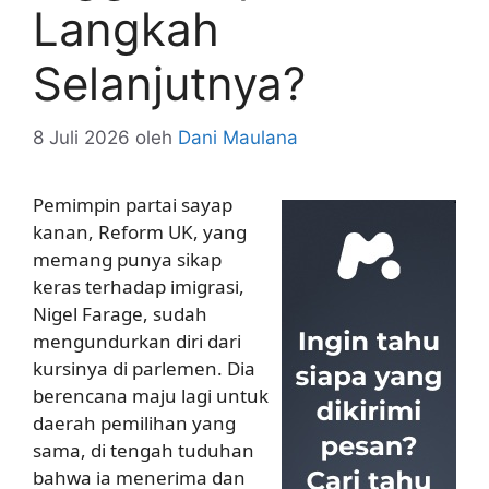
Langkah
Selanjutnya?
8 Juli 2026
oleh
Dani Maulana
Pemimpin partai sayap
kanan, Reform UK, yang
memang punya sikap
keras terhadap imigrasi,
Nigel Farage, sudah
mengundurkan diri dari
kursinya di parlemen. Dia
berencana maju lagi untuk
daerah pemilihan yang
sama, di tengah tuduhan
bahwa ia menerima dan