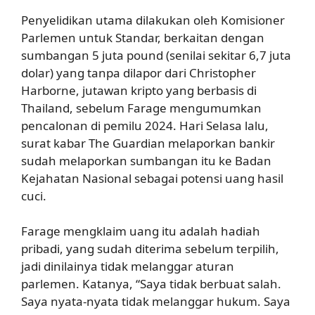
Penyelidikan utama dilakukan oleh Komisioner
Parlemen untuk Standar, berkaitan dengan
sumbangan 5 juta pound (senilai sekitar 6,7 juta
dolar) yang tanpa dilapor dari Christopher
Harborne, jutawan kripto yang berbasis di
Thailand, sebelum Farage mengumumkan
pencalonan di pemilu 2024. Hari Selasa lalu,
surat kabar The Guardian melaporkan bankir
sudah melaporkan sumbangan itu ke Badan
Kejahatan Nasional sebagai potensi uang hasil
cuci.
Farage mengklaim uang itu adalah hadiah
pribadi, yang sudah diterima sebelum terpilih,
jadi dinilainya tidak melanggar aturan
parlemen. Katanya, “Saya tidak berbuat salah.
Saya nyata-nyata tidak melanggar hukum. Saya