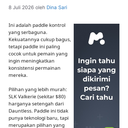
8 Juli 2026
oleh
Dina Sari
Ini adalah paddle kontrol
yang serbaguna.
Kekuatannya cukup bagus,
tetapi paddle ini paling
cocok untuk pemain yang
ingin meningkatkan
konsistensi permainan
mereka.
Pilihan yang lebih murah:
SLK Valkerie (sekitar $80)
harganya setengah dari
Dauntless. Paddle ini tidak
punya teknologi baru, tapi
merupakan pilihan yang