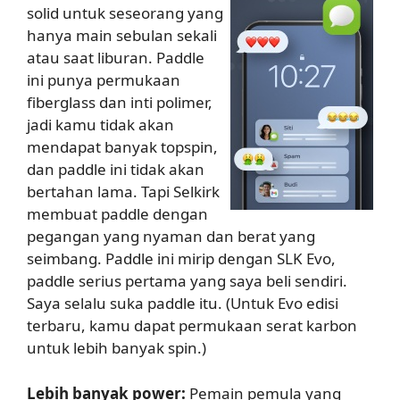
solid untuk seseorang yang
hanya main sebulan sekali
atau saat liburan. Paddle
ini punya permukaan
fiberglass dan inti polimer,
jadi kamu tidak akan
mendapat banyak topspin,
dan paddle ini tidak akan
bertahan lama. Tapi Selkirk
membuat paddle dengan
pegangan yang nyaman dan berat yang
seimbang. Paddle ini mirip dengan SLK Evo,
paddle serius pertama yang saya beli sendiri.
Saya selalu suka paddle itu. (Untuk Evo edisi
terbaru, kamu dapat permukaan serat karbon
untuk lebih banyak spin.)
Lebih banyak power:
Pemain pemula yang