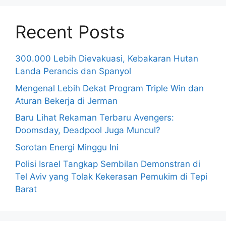
Recent Posts
300.000 Lebih Dievakuasi, Kebakaran Hutan
Landa Perancis dan Spanyol
Mengenal Lebih Dekat Program Triple Win dan
Aturan Bekerja di Jerman
Baru Lihat Rekaman Terbaru Avengers:
Doomsday, Deadpool Juga Muncul?
Sorotan Energi Minggu Ini
Polisi Israel Tangkap Sembilan Demonstran di
Tel Aviv yang Tolak Kekerasan Pemukim di Tepi
Barat