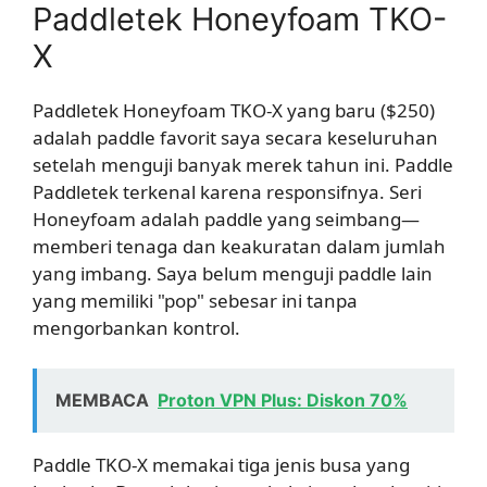
Paddletek Honeyfoam TKO-
X
Paddletek Honeyfoam TKO-X yang baru ($250)
adalah paddle favorit saya secara keseluruhan
setelah menguji banyak merek tahun ini. Paddle
Paddletek terkenal karena responsifnya. Seri
Honeyfoam adalah paddle yang seimbang—
memberi tenaga dan keakuratan dalam jumlah
yang imbang. Saya belum menguji paddle lain
yang memiliki "pop" sebesar ini tanpa
mengorbankan kontrol.
MEMBACA
Proton VPN Plus: Diskon 70%
Paddle TKO-X memakai tiga jenis busa yang