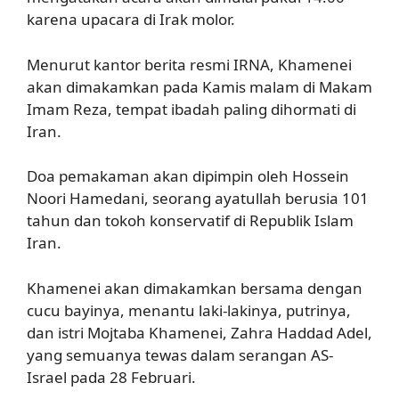
karena upacara di Irak molor.
Menurut kantor berita resmi IRNA, Khamenei
akan dimakamkan pada Kamis malam di Makam
Imam Reza, tempat ibadah paling dihormati di
Iran.
Doa pemakaman akan dipimpin oleh Hossein
Noori Hamedani, seorang ayatullah berusia 101
tahun dan tokoh konservatif di Republik Islam
Iran.
Khamenei akan dimakamkan bersama dengan
cucu bayinya, menantu laki-lakinya, putrinya,
dan istri Mojtaba Khamenei, Zahra Haddad Adel,
yang semuanya tewas dalam serangan AS-
Israel pada 28 Februari.