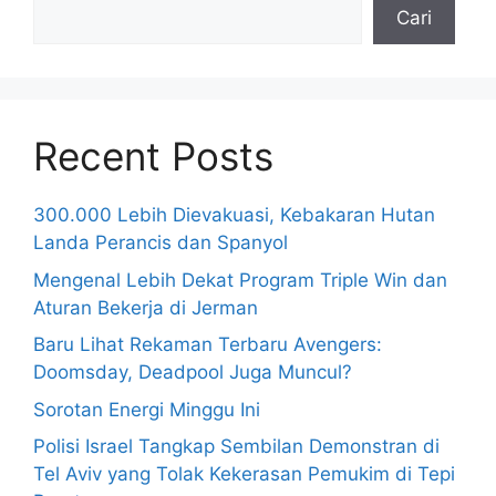
Cari
Recent Posts
300.000 Lebih Dievakuasi, Kebakaran Hutan
Landa Perancis dan Spanyol
Mengenal Lebih Dekat Program Triple Win dan
Aturan Bekerja di Jerman
Baru Lihat Rekaman Terbaru Avengers:
Doomsday, Deadpool Juga Muncul?
Sorotan Energi Minggu Ini
Polisi Israel Tangkap Sembilan Demonstran di
Tel Aviv yang Tolak Kekerasan Pemukim di Tepi