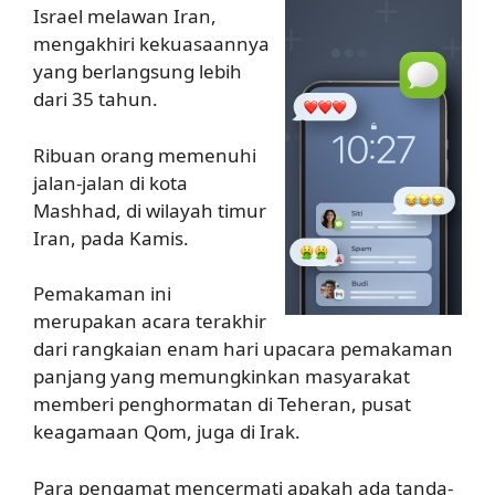
Israel melawan Iran,
mengakhiri kekuasaannya
yang berlangsung lebih
dari 35 tahun.
Ribuan orang memenuhi
jalan-jalan di kota
Mashhad, di wilayah timur
Iran, pada Kamis.
Pemakaman ini
merupakan acara terakhir
dari rangkaian enam hari upacara pemakaman
panjang yang memungkinkan masyarakat
memberi penghormatan di Teheran, pusat
keagamaan Qom, juga di Irak.
Para pengamat mencermati apakah ada tanda-