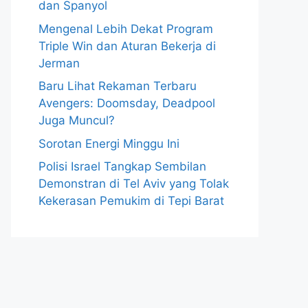
dan Spanyol
Mengenal Lebih Dekat Program
Triple Win dan Aturan Bekerja di
Jerman
Baru Lihat Rekaman Terbaru
Avengers: Doomsday, Deadpool
Juga Muncul?
Sorotan Energi Minggu Ini
Polisi Israel Tangkap Sembilan
Demonstran di Tel Aviv yang Tolak
Kekerasan Pemukim di Tepi Barat