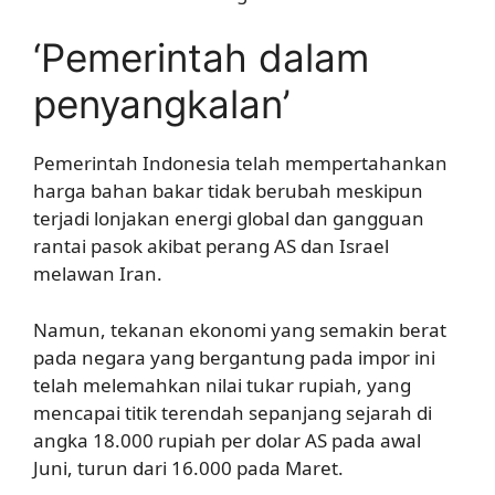
‘Pemerintah dalam
penyangkalan’
Pemerintah Indonesia telah mempertahankan
harga bahan bakar tidak berubah meskipun
terjadi lonjakan energi global dan gangguan
rantai pasok akibat perang AS dan Israel
melawan Iran.
Namun, tekanan ekonomi yang semakin berat
pada negara yang bergantung pada impor ini
telah melemahkan nilai tukar rupiah, yang
mencapai titik terendah sepanjang sejarah di
angka 18.000 rupiah per dolar AS pada awal
Juni, turun dari 16.000 pada Maret.