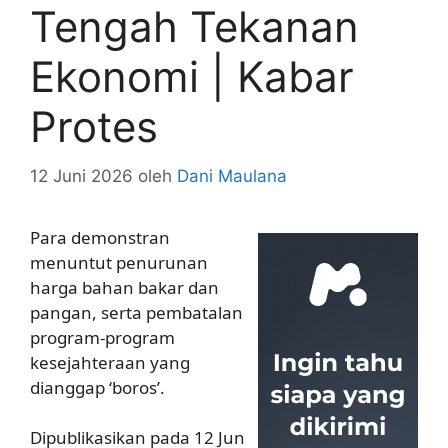
Tengah Tekanan
Ekonomi | Kabar
Protes
12 Juni 2026
oleh
Dani Maulana
Para demonstran
menuntut penurunan
harga bahan bakar dan
pangan, serta pembatalan
program-program
kesejahteraan yang
dianggap ‘boros’.
Dipublikasikan pada 12 Jun