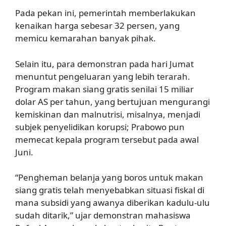
Pada pekan ini, pemerintah memberlakukan
kenaikan harga sebesar 32 persen, yang
memicu kemarahan banyak pihak.
Selain itu, para demonstran pada hari Jumat
menuntut pengeluaran yang lebih terarah.
Program makan siang gratis senilai 15 miliar
dolar AS per tahun, yang bertujuan mengurangi
kemiskinan dan malnutrisi, misalnya, menjadi
subjek penyelidikan korupsi; Prabowo pun
memecat kepala program tersebut pada awal
Juni.
“Pengheman belanja yang boros untuk makan
siang gratis telah menyebabkan situasi fiskal di
mana subsidi yang awanya diberikan kadulu-ulu
sudah ditarik,” ujar demonstran mahasiswa