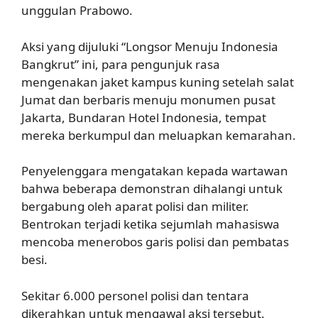
unggulan Prabowo.
Aksi yang dijuluki “Longsor Menuju Indonesia
Bangkrut” ini, para pengunjuk rasa
mengenakan jaket kampus kuning setelah salat
Jumat dan berbaris menuju monumen pusat
Jakarta, Bundaran Hotel Indonesia, tempat
mereka berkumpul dan meluapkan kemarahan.
Penyelenggara mengatakan kepada wartawan
bahwa beberapa demonstran dihalangi untuk
bergabung oleh aparat polisi dan militer.
Bentrokan terjadi ketika sejumlah mahasiswa
mencoba menerobos garis polisi dan pembatas
besi.
Sekitar 6.000 personel polisi dan tentara
dikerahkan untuk mengawal aksi tersebut.