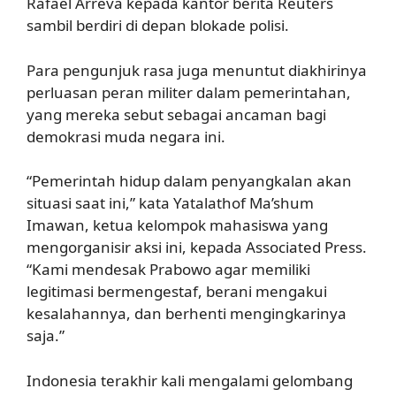
Rafael Arreva kepada kantor berita Reuters
sambil berdiri di depan blokade polisi.
Para pengunjuk rasa juga menuntut diakhirinya
perluasan peran militer dalam pemerintahan,
yang mereka sebut sebagai ancaman bagi
demokrasi muda negara ini.
“Pemerintah hidup dalam penyangkalan akan
situasi saat ini,” kata Yatalathof Ma’shum
Imawan, ketua kelompok mahasiswa yang
mengorganisir aksi ini, kepada Associated Press.
“Kami mendesak Prabowo agar memiliki
legitimasi bermengestaf, berani mengakui
kesalahannya, dan berhenti mengingkarinya
saja.”
Indonesia terakhir kali mengalami gelombang