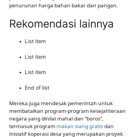
penurunan harga bahan bakar dan pangan.
Rekomendasi lainnya
List item
List item
List item
End of list
Mereka juga mendesak pemerintah untuk
membatalkan program-program kesejahteraan
negara yang dinilai mahal dan “boros”,
termasuk program
makan siang gratis
dan
inisiatif koperasi desa yang merupakan proyek