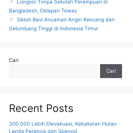
Longsor Timpa Sekolah Perempuan di
Bangladesh, Delapan Tewas
Siklon Bavi Ancaman Angin Kencang dan
Gelombang Tinggi di Indonesia Timur
Cari
Cari
Recent Posts
300.000 Lebih Dievakuasi, Kebakaran Hutan
Landa Perancis dan Spanyol