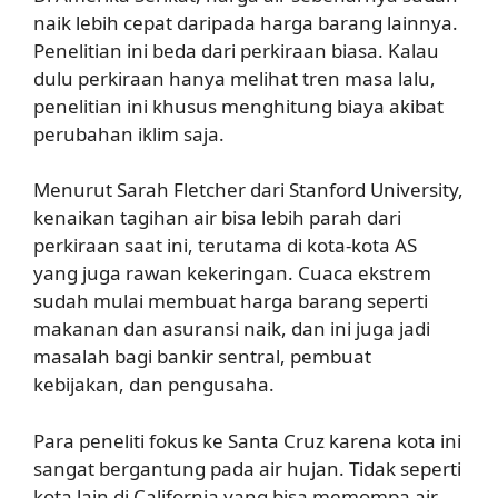
naik lebih cepat daripada harga barang lainnya.
Penelitian ini beda dari perkiraan biasa. Kalau
dulu perkiraan hanya melihat tren masa lalu,
penelitian ini khusus menghitung biaya akibat
perubahan iklim saja.
Menurut Sarah Fletcher dari Stanford University,
kenaikan tagihan air bisa lebih parah dari
perkiraan saat ini, terutama di kota-kota AS
yang juga rawan kekeringan. Cuaca ekstrem
sudah mulai membuat harga barang seperti
makanan dan asuransi naik, dan ini juga jadi
masalah bagi bankir sentral, pembuat
kebijakan, dan pengusaha.
Para peneliti fokus ke Santa Cruz karena kota ini
sangat bergantung pada air hujan. Tidak seperti
kota lain di California yang bisa memompa air