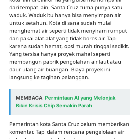
dari tempat lain, Santa Cruz cuma punya satu
waduk. Waduk itu hanya bisa menyimpan air
untuk setahun. Kota di sana sudah mulai
menghemat air seperti tidak menyiram rumput
dan pakai alat-alat yang tidak boros air. Tapi
karena sudah hemat, opsi murah tinggal sedikit.
Yang tersisa hanya proyek mahal seperti
membangun pabrik pengolahan air laut atau
daur ulang air buangan. Biaya proyek ini
langsung ke tagihan pelanggan.
MEMBACA
Permintaan AI yang Melonjak
Bikin Krisis Chip Semakin Parah
Pemerintah kota Santa Cruz belum memberikan
komentar. Tapi dalam rencana pengelolaan air