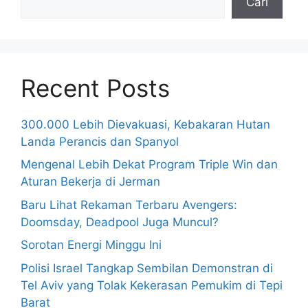
Cari
Recent Posts
300.000 Lebih Dievakuasi, Kebakaran Hutan
Landa Perancis dan Spanyol
Mengenal Lebih Dekat Program Triple Win dan
Aturan Bekerja di Jerman
Baru Lihat Rekaman Terbaru Avengers:
Doomsday, Deadpool Juga Muncul?
Sorotan Energi Minggu Ini
Polisi Israel Tangkap Sembilan Demonstran di
Tel Aviv yang Tolak Kekerasan Pemukim di Tepi
Barat