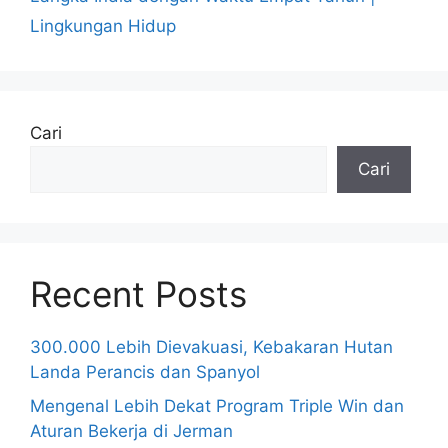
Lingkungan Hidup
Cari
Cari
Recent Posts
300.000 Lebih Dievakuasi, Kebakaran Hutan
Landa Perancis dan Spanyol
Mengenal Lebih Dekat Program Triple Win dan
Aturan Bekerja di Jerman