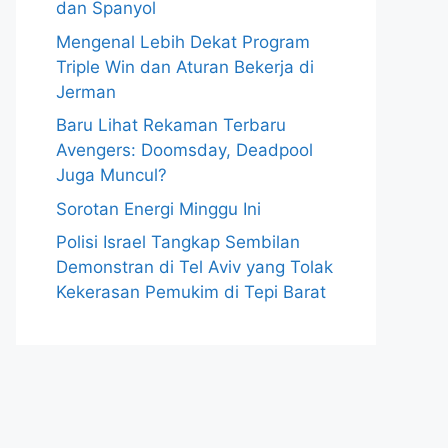
dan Spanyol
Mengenal Lebih Dekat Program
Triple Win dan Aturan Bekerja di
Jerman
Baru Lihat Rekaman Terbaru
Avengers: Doomsday, Deadpool
Juga Muncul?
Sorotan Energi Minggu Ini
Polisi Israel Tangkap Sembilan
Demonstran di Tel Aviv yang Tolak
Kekerasan Pemukim di Tepi Barat