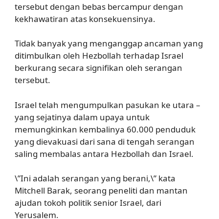
tersebut dengan bebas bercampur dengan
kekhawatiran atas konsekuensinya.
Tidak banyak yang menganggap ancaman yang
ditimbulkan oleh Hezbollah terhadap Israel
berkurang secara signifikan oleh serangan
tersebut.
Israel telah mengumpulkan pasukan ke utara –
yang sejatinya dalam upaya untuk
memungkinkan kembalinya 60.000 penduduk
yang dievakuasi dari sana di tengah serangan
saling membalas antara Hezbollah dan Israel.
\”Ini adalah serangan yang berani,\” kata
Mitchell Barak, seorang peneliti dan mantan
ajudan tokoh politik senior Israel, dari
Yerusalem.