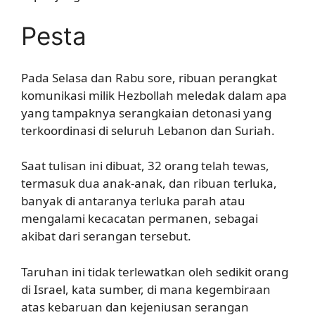
Pesta
Pada Selasa dan Rabu sore, ribuan perangkat
komunikasi milik Hezbollah meledak dalam apa
yang tampaknya serangkaian detonasi yang
terkoordinasi di seluruh Lebanon dan Suriah.
Saat tulisan ini dibuat, 32 orang telah tewas,
termasuk dua anak-anak, dan ribuan terluka,
banyak di antaranya terluka parah atau
mengalami kecacatan permanen, sebagai
akibat dari serangan tersebut.
Taruhan ini tidak terlewatkan oleh sedikit orang
di Israel, kata sumber, di mana kegembiraan
atas kebaruan dan kejeniusan serangan