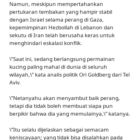
Namun, meskipun mempertahankan
pertukaran tembakan yang hampir stabil
dengan Israel selama perang di Gaza,
kepemimpinan Hezbollah di Lebanon dan
sekutu di Iran telah berusaha keras untuk
menghindari eskalasi konflik.
\”Saat ini, sedang berlangsung permainan
kucing paling mahal di dunia di seluruh
wilayah,\” kata analis politik Ori Goldberg dari Tel
Aviv.
\”Netanyahu akan menyambut baik perang,
tetapi dia tidak boleh membuat siapa pun
berpikir bahwa dia yang memulainya,\” katanya.
\”Itu selalu dijelaskan sebagai semacam
keniscayaan; yang tidak bisa disalahkan pada