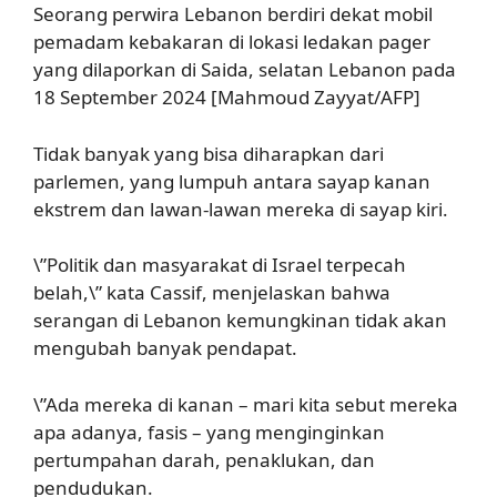
Seorang perwira Lebanon berdiri dekat mobil
pemadam kebakaran di lokasi ledakan pager
yang dilaporkan di Saida, selatan Lebanon pada
18 September 2024 [Mahmoud Zayyat/AFP]
Tidak banyak yang bisa diharapkan dari
parlemen, yang lumpuh antara sayap kanan
ekstrem dan lawan-lawan mereka di sayap kiri.
\”Politik dan masyarakat di Israel terpecah
belah,\” kata Cassif, menjelaskan bahwa
serangan di Lebanon kemungkinan tidak akan
mengubah banyak pendapat.
\”Ada mereka di kanan – mari kita sebut mereka
apa adanya, fasis – yang menginginkan
pertumpahan darah, penaklukan, dan
pendudukan.