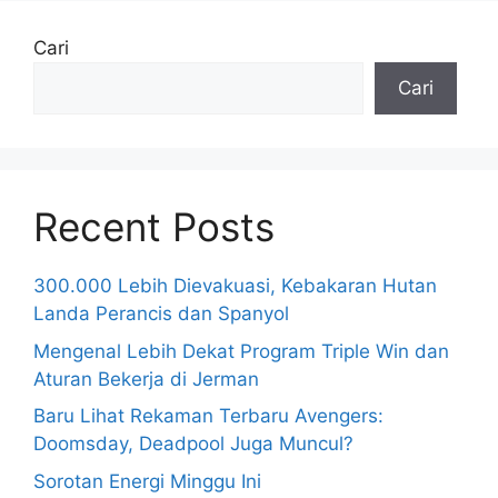
Cari
Cari
Recent Posts
300.000 Lebih Dievakuasi, Kebakaran Hutan
Landa Perancis dan Spanyol
Mengenal Lebih Dekat Program Triple Win dan
Aturan Bekerja di Jerman
Baru Lihat Rekaman Terbaru Avengers:
Doomsday, Deadpool Juga Muncul?
Sorotan Energi Minggu Ini