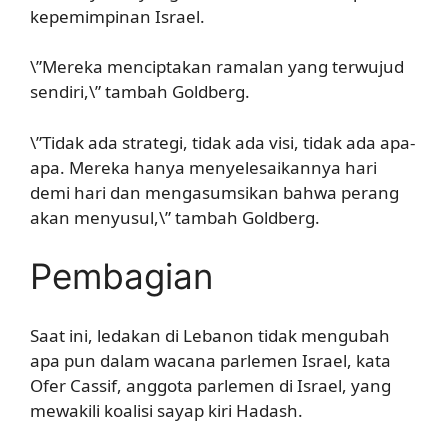
kepemimpinan Israel.
\”Mereka menciptakan ramalan yang terwujud
sendiri,\” tambah Goldberg.
\”Tidak ada strategi, tidak ada visi, tidak ada apa-
apa. Mereka hanya menyelesaikannya hari
demi hari dan mengasumsikan bahwa perang
akan menyusul,\” tambah Goldberg.
Pembagian
Saat ini, ledakan di Lebanon tidak mengubah
apa pun dalam wacana parlemen Israel, kata
Ofer Cassif, anggota parlemen di Israel, yang
mewakili koalisi sayap kiri Hadash.