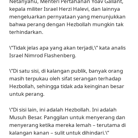
Netanyahu, Menteri Pertahanan Yoav Gallant,
kepala militer Israel Herzi Halevi, dan lainnya
mengeluarkan pernyataan yang menunjukkan
bahwa perang dengan Hezbollah mungkin tak
terhindarkan.
\”Tidak jelas apa yang akan terjadi,\” kata analis
Israel Nimrod Flashenberg.
\”Di satu sisi, di kalangan publik, banyak orang
masih terpukau oleh sifat serangan terhadap
Hezbollah, sehingga tidak ada keinginan besar
untuk perang.
\”Di sisi lain, ini adalah Hezbollah. Ini adalah
Musuh Besar. Panggilan untuk menyerang dan
menyerang ketika mereka lemah – terutama di
kalangan kanan – sulit untuk dihindari.\”