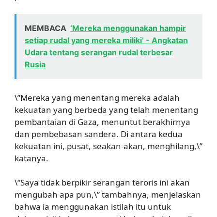
MEMBACA
‘Mereka menggunakan hampir
setiap rudal yang mereka miliki’ - Angkatan
Udara tentang serangan rudal terbesar
Rusia
\”Mereka yang menentang mereka adalah
kekuatan yang berbeda yang telah menentang
pembantaian di Gaza, menuntut berakhirnya
dan pembebasan sandera. Di antara kedua
kekuatan ini, pusat, seakan-akan, menghilang,\”
katanya.
\”Saya tidak berpikir serangan teroris ini akan
mengubah apa pun,\” tambahnya, menjelaskan
bahwa ia menggunakan istilah itu untuk