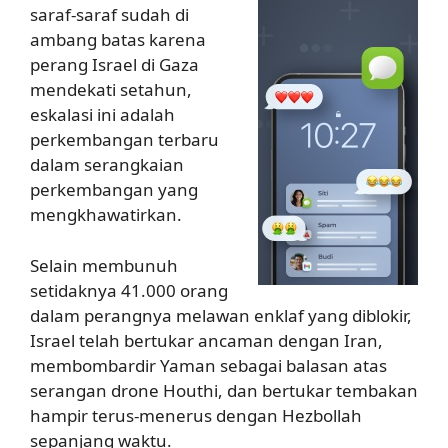
saraf-saraf sudah di
ambang batas karena
perang Israel di Gaza
mendekati setahun,
eskalasi ini adalah
perkembangan terbaru
dalam serangkaian
perkembangan yang
mengkhawatirkan.
Selain membunuh
setidaknya 41.000 orang
dalam perangnya melawan enklaf yang diblokir,
Israel telah bertukar ancaman dengan Iran,
membombardir Yaman sebagai balasan atas
serangan drone Houthi, dan bertukar tembakan
hampir terus-menerus dengan Hezbollah
sepanjang waktu.