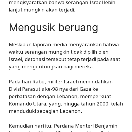
mengisyaratkan bahwa serangan Israel lebih
lanjut mungkin akan terjadi.
Mengusik beruang
Meskipun laporan media menyarankan bahwa
waktu serangan mungkin tidak dipilih oleh
Israel, detonasi tersebut tetap terjadi pada saat
yang menguntungkan bagi mereka.
Pada hari Rabu, militer Israel memindahkan
Divisi Parasutis ke-98 nya dari Gaza ke
perbatasan dengan Lebanon, memperkuat
Komando Utara, yang, hingga tahun 2000, telah
menduduki sebagian Lebanon.
Kemudian hari itu, Perdana Menteri Benjamin