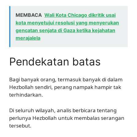
MEMBACA
Wali Kota Chicago dikritik usai
kota menyetujui resolusi yang menyerukan
gencatan senjata di Gaza ketika kejahatan
merajalela
Pendekatan batas
Bagi banyak orang, termasuk banyak di dalam
Hezbollah sendiri, perang nampak hampir tak
terhindarkan.
Di seluruh wilayah, analis berbicara tentang
perlunya Hezbollah untuk membalas serangan
tersebut.