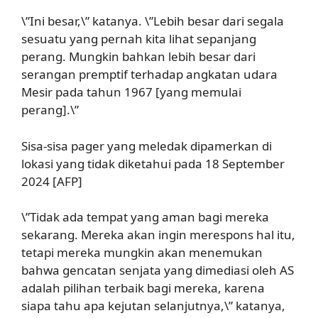
\”Ini besar,\” katanya. \”Lebih besar dari segala
sesuatu yang pernah kita lihat sepanjang
perang. Mungkin bahkan lebih besar dari
serangan premptif terhadap angkatan udara
Mesir pada tahun 1967 [yang memulai
perang].\”
Sisa-sisa pager yang meledak dipamerkan di
lokasi yang tidak diketahui pada 18 September
2024 [AFP]
\”Tidak ada tempat yang aman bagi mereka
sekarang. Mereka akan ingin merespons hal itu,
tetapi mereka mungkin akan menemukan
bahwa gencatan senjata yang dimediasi oleh AS
adalah pilihan terbaik bagi mereka, karena
siapa tahu apa kejutan selanjutnya,\” katanya,