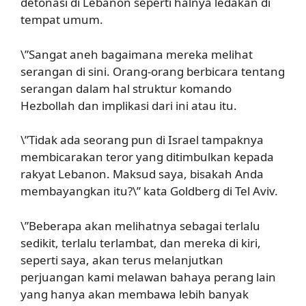
detonasi di Lebanon seperti halnya ledakan di
tempat umum.
\”Sangat aneh bagaimana mereka melihat
serangan di sini. Orang-orang berbicara tentang
serangan dalam hal struktur komando
Hezbollah dan implikasi dari ini atau itu.
\”Tidak ada seorang pun di Israel tampaknya
membicarakan teror yang ditimbulkan kepada
rakyat Lebanon. Maksud saya, bisakah Anda
membayangkan itu?\” kata Goldberg di Tel Aviv.
\”Beberapa akan melihatnya sebagai terlalu
sedikit, terlalu terlambat, dan mereka di kiri,
seperti saya, akan terus melanjutkan
perjuangan kami melawan bahaya perang lain
yang hanya akan membawa lebih banyak