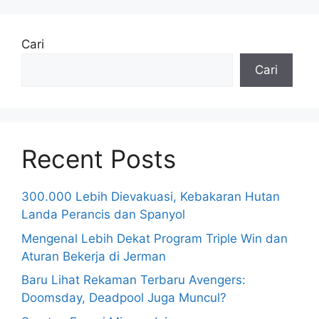
Cari
Cari
Recent Posts
300.000 Lebih Dievakuasi, Kebakaran Hutan
Landa Perancis dan Spanyol
Mengenal Lebih Dekat Program Triple Win dan
Aturan Bekerja di Jerman
Baru Lihat Rekaman Terbaru Avengers:
Doomsday, Deadpool Juga Muncul?