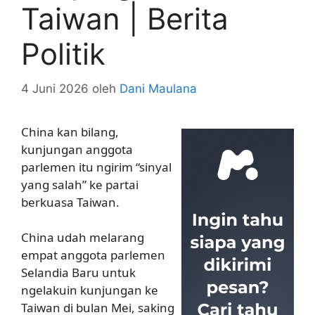
Taiwan | Berita
Politik
4 Juni 2026
oleh
Dani Maulana
China kan bilang,
kunjungan anggota
parlemen itu ngirim “sinyal
yang salah” ke partai
berkuasa Taiwan.
China udah melarang
empat anggota parlemen
Selandia Baru untuk
ngelakuin kunjungan ke
Taiwan di bulan Mei, saking