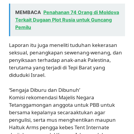
MEMBACA
Penahanan 74 Orang di Moldova
Terkait Dugaan Plot Rusia untuk Guncang
Pemilu
Laporan itu juga meneliti tuduhan kekerasan
seksual, penangkapan sewenang-wenang, dan
penyiksaan terhadap anak-anak Palestina,
terutama yang terjadi di Tepi Barat yang
diduduki Israel.
‘Sengaja Diburu dan Dibunuh’
Komisi rekomendasi Majelis Negara
Tetanggamongan anggota untuk PBB untuk
bersama kepalanya secaraaktukan agar
pengulisi, serta mus menghentikan maupun
Haltuk Arms pengga kebes Tent Internate