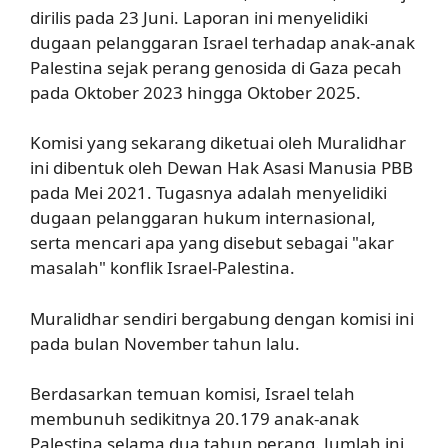
dirilis pada 23 Juni. Laporan ini menyelidiki
dugaan pelanggaran Israel terhadap anak-anak
Palestina sejak perang genosida di Gaza pecah
pada Oktober 2023 hingga Oktober 2025.
Komisi yang sekarang diketuai oleh Muralidhar
ini dibentuk oleh Dewan Hak Asasi Manusia PBB
pada Mei 2021. Tugasnya adalah menyelidiki
dugaan pelanggaran hukum internasional,
serta mencari apa yang disebut sebagai "akar
masalah" konflik Israel-Palestina.
Muralidhar sendiri bergabung dengan komisi ini
pada bulan November tahun lalu.
Berdasarkan temuan komisi, Israel telah
membunuh sedikitnya 20.179 anak-anak
Palestina selama dua tahun perang. Jumlah ini