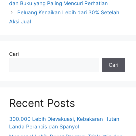
dan Buku yang Paling Mencuri Perhatian
Peluang Kenaikan Lebih dari 30% Setelah
Aksi Jual
Cari
Cari
Recent Posts
300.000 Lebih Dievakuasi, Kebakaran Hutan
Landa Perancis dan Spanyol