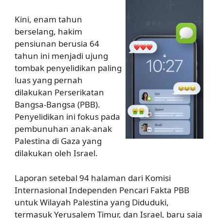
Kini, enam tahun
berselang, hakim
pensiunan berusia 64
tahun ini menjadi ujung
tombak penyelidikan paling
luas yang pernah
dilakukan Perserikatan
Bangsa-Bangsa (PBB).
Penyelidikan ini fokus pada
pembunuhan anak-anak
Palestina di Gaza yang
dilakukan oleh Israel.
Laporan setebal 94 halaman dari Komisi
Internasional Independen Pencari Fakta PBB
untuk Wilayah Palestina yang Diduduki,
termasuk Yerusalem Timur, dan Israel, baru saja