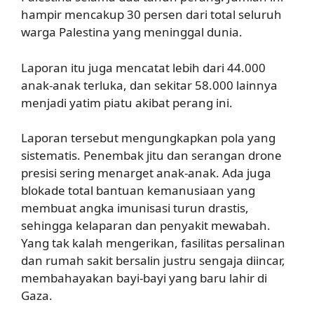
hampir mencakup 30 persen dari total seluruh
warga Palestina yang meninggal dunia.
Laporan itu juga mencatat lebih dari 44.000
anak-anak terluka, dan sekitar 58.000 lainnya
menjadi yatim piatu akibat perang ini.
Laporan tersebut mengungkapkan pola yang
sistematis. Penembak jitu dan serangan drone
presisi sering menarget anak-anak. Ada juga
blokade total bantuan kemanusiaan yang
membuat angka imunisasi turun drastis,
sehingga kelaparan dan penyakit mewabah.
Yang tak kalah mengerikan, fasilitas persalinan
dan rumah sakit bersalin justru sengaja diincar,
membahayakan bayi-bayi yang baru lahir di
Gaza.