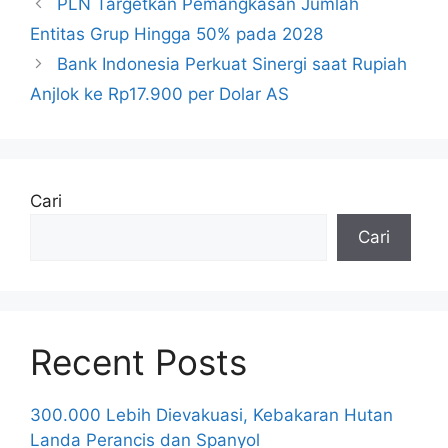
PLN Targetkan Pemangkasan Jumlah
Entitas Grup Hingga 50% pada 2028
Bank Indonesia Perkuat Sinergi saat Rupiah
Anjlok ke Rp17.900 per Dolar AS
Cari
Cari
Recent Posts
300.000 Lebih Dievakuasi, Kebakaran Hutan
Landa Perancis dan Spanyol