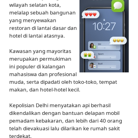
wilayah selatan kota,
melalap sebuah bangunan
yang menyewakan
restoran di lantai dasar dan
hotel di lantai atasnya.
Kawasan yang mayoritas
merupakan permukiman
ini populer di kalangan
mahasiswa dan profesional
muda, serta dipadati oleh toko-toko, tempat
makan, dan hotel-hotel kecil.
Kepolisian Delhi menyatakan api berhasil
dikendalikan dengan bantuan delapan mobil
pemadam kebakaran, dan lebih dari 40 orang
telah dievakuasi lalu dilarikan ke rumah sakit
terdekat.