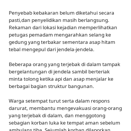
Penyebab kebakaran belum diketahui secara
pasti,dan penyelidikan masih berlangsung.
Rekaman dari lokasi kejadian memperlihatkan
petugas pemadam mengarahkan selang ke
gedung yang terbakar sementara asap hitam
tebal mengepul dari jendela-jendela.
Beberapa orang yang terjebak di dalam tampak
bergelantungan di jendela sambil berteriak
minta tolong ketika api dan asap menjalar ke
berbagai bagian struktur bangunan.
Warga setempat turut serta dalam respons
darurat, membantu mengevakuasi orang-orang
yang terjebak di dalam, dan menggotong
sebagian korban luka ke tempat aman sebelum
ambulans tiba. Sejumlah korban dilaporkan