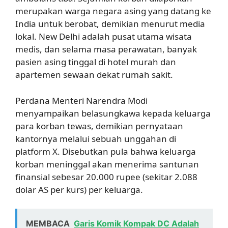
merupakan warga negara asing yang datang ke
India untuk berobat, demikian menurut media
lokal. New Delhi adalah pusat utama wisata
medis, dan selama masa perawatan, banyak
pasien asing tinggal di hotel murah dan
apartemen sewaan dekat rumah sakit.
Perdana Menteri Narendra Modi
menyampaikan belasungkawa kepada keluarga
para korban tewas, demikian pernyataan
kantornya melalui sebuah unggahan di
platform X. Disebutkan pula bahwa keluarga
korban meninggal akan menerima santunan
finansial sebesar 20.000 rupee (sekitar 2.088
dolar AS per kurs) per keluarga.
MEMBACA
Garis Komik Kompak DC Adalah