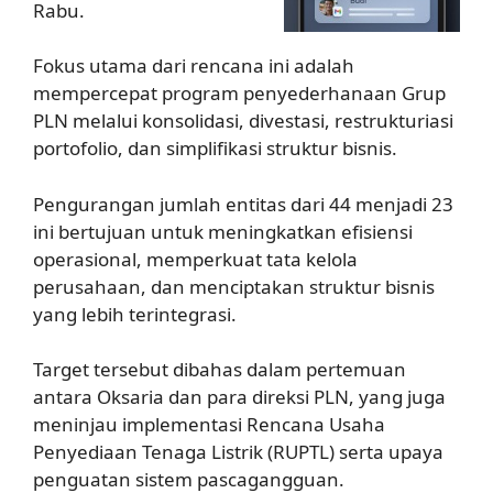
Rabu.
Fokus utama dari rencana ini adalah
mempercepat program penyederhanaan Grup
PLN melalui konsolidasi, divestasi, restrukturiasi
portofolio, dan simplifikasi struktur bisnis.
Pengurangan jumlah entitas dari 44 menjadi 23
ini bertujuan untuk meningkatkan efisiensi
operasional, memperkuat tata kelola
perusahaan, dan menciptakan struktur bisnis
yang lebih terintegrasi.
Target tersebut dibahas dalam pertemuan
antara Oksaria dan para direksi PLN, yang juga
meninjau implementasi Rencana Usaha
Penyediaan Tenaga Listrik (RUPTL) serta upaya
penguatan sistem pascagangguan.