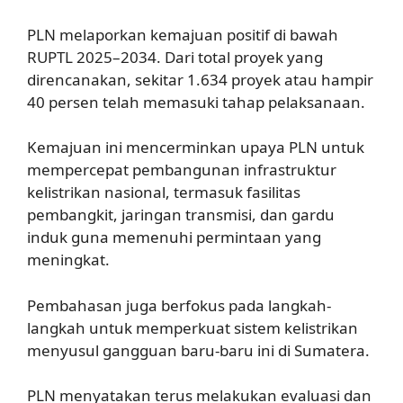
PLN melaporkan kemajuan positif di bawah
RUPTL 2025–2034. Dari total proyek yang
direncanakan, sekitar 1.634 proyek atau hampir
40 persen telah memasuki tahap pelaksanaan.
Kemajuan ini mencerminkan upaya PLN untuk
mempercepat pembangunan infrastruktur
kelistrikan nasional, termasuk fasilitas
pembangkit, jaringan transmisi, dan gardu
induk guna memenuhi permintaan yang
meningkat.
Pembahasan juga berfokus pada langkah-
langkah untuk memperkuat sistem kelistrikan
menyusul gangguan baru-baru ini di Sumatera.
PLN menyatakan terus melakukan evaluasi dan