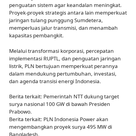
penguatan sistem agar keandalan meningkat.
Proyek-proyek strategis antara lain memperkuat
jaringan tulang punggung Sumdetera,
memperluas jalur transmisi, dan menambah
kapasitas pembangkit.
Melalui transformasi korporasi, percepatan
implementasi RUPTL, dan penguatan jaringan
listrik, PLN bertujuan memperkuat perannya
dalam mendukung pertumbuhan, investasi,
dan agenda transisi energi Indonesia.
Berita terkait: Pemerintah NTT dukung target
surya nasional 100 GW di bawah Presiden
Prabowo.
Berita terkait: PLN Indonesia Power akan
mengembangkan proyek surya 495 MW di
Bangladesh.