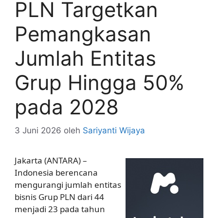
PLN Targetkan
Pemangkasan
Jumlah Entitas
Grup Hingga 50%
pada 2028
3 Juni 2026
oleh
Sariyanti Wijaya
Jakarta (ANTARA) –
Indonesia berencana
mengurangi jumlah entitas
bisnis Grup PLN dari 44
menjadi 23 pada tahun