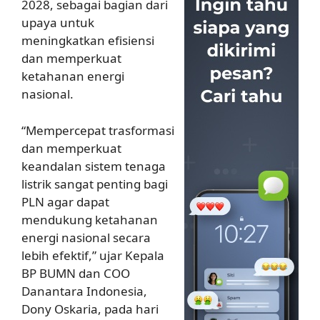
2028, sebagai bagian dari
upaya untuk
meningkatkan efisiensi
dan memperkuat
ketahanan energi
nasional.
“Mempercepat trasformasi
dan memperkuat
keandalan sistem tenaga
listrik sangat penting bagi
PLN agar dapat
mendukung ketahanan
energi nasional secara
lebih efektif,” ujar Kepala
BP BUMN dan COO
Danantara Indonesia,
Dony Oskaria, pada hari