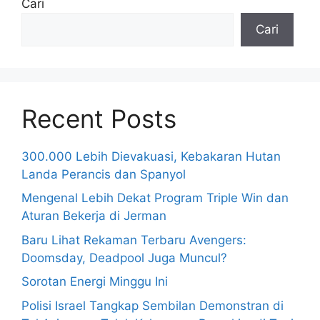
Cari
Cari
Recent Posts
300.000 Lebih Dievakuasi, Kebakaran Hutan
Landa Perancis dan Spanyol
Mengenal Lebih Dekat Program Triple Win dan
Aturan Bekerja di Jerman
Baru Lihat Rekaman Terbaru Avengers:
Doomsday, Deadpool Juga Muncul?
Sorotan Energi Minggu Ini
Polisi Israel Tangkap Sembilan Demonstran di