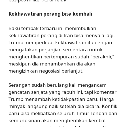
Kekhawatiran perang bisa kembali
Baku tembak terbaru ini menimbulkan
kekhawatiran perang di Iran bisa menyala lagi.
Trump memperkuat kekhawatiran itu dengan
mengatakan perjanjian sementara untuk
menghentikan pertempuran sudah "berakhir,"
meskipun dia menambahkan dia akan
mengizinkan negosiasi berlanjut.
Serangan sudah berulang kali mengancam
gencatan senjata yang rapuh ini, tapi komentar
Trump menambah ketidakpastian baru. Harga
minyak langsung naik setelah dia bicara. Konflik
baru bisa melibatkan seluruh Timur Tengah dan
kemungkinan akan menghentikan kembali