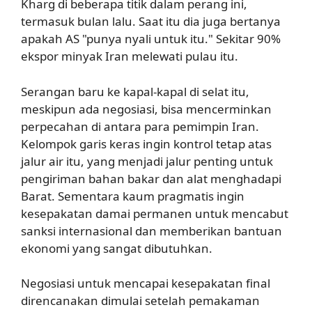
Kharg di beberapa titik dalam perang ini,
termasuk bulan lalu. Saat itu dia juga bertanya
apakah AS "punya nyali untuk itu." Sekitar 90%
ekspor minyak Iran melewati pulau itu.
Serangan baru ke kapal-kapal di selat itu,
meskipun ada negosiasi, bisa mencerminkan
perpecahan di antara para pemimpin Iran.
Kelompok garis keras ingin kontrol tetap atas
jalur air itu, yang menjadi jalur penting untuk
pengiriman bahan bakar dan alat menghadapi
Barat. Sementara kaum pragmatis ingin
kesepakatan damai permanen untuk mencabut
sanksi internasional dan memberikan bantuan
ekonomi yang sangat dibutuhkan.
Negosiasi untuk mencapai kesepakatan final
direncanakan dimulai setelah pemakaman