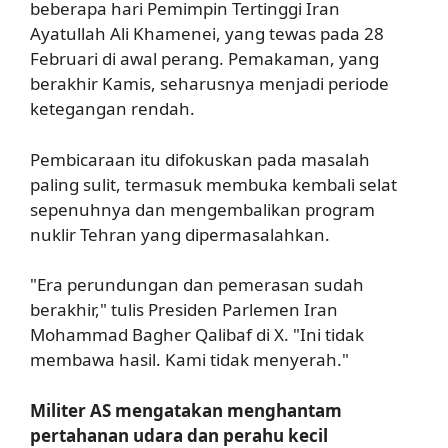
beberapa hari Pemimpin Tertinggi Iran
Ayatullah Ali Khamenei, yang tewas pada 28
Februari di awal perang. Pemakaman, yang
berakhir Kamis, seharusnya menjadi periode
ketegangan rendah.
Pembicaraan itu difokuskan pada masalah
paling sulit, termasuk membuka kembali selat
sepenuhnya dan mengembalikan program
nuklir Tehran yang dipermasalahkan.
"Era perundungan dan pemerasan sudah
berakhir," tulis Presiden Parlemen Iran
Mohammad Bagher Qalibaf di X. "Ini tidak
membawa hasil. Kami tidak menyerah."
Militer AS mengatakan menghantam
pertahanan udara dan perahu kecil