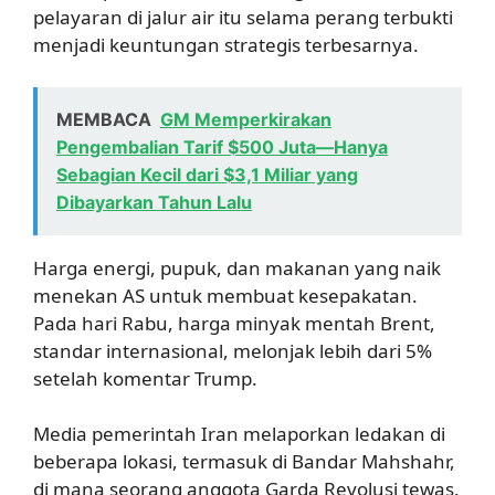
pelayaran di jalur air itu selama perang terbukti
menjadi keuntungan strategis terbesarnya.
MEMBACA
GM Memperkirakan
Pengembalian Tarif $500 Juta—Hanya
Sebagian Kecil dari $3,1 Miliar yang
Dibayarkan Tahun Lalu
Harga energi, pupuk, dan makanan yang naik
menekan AS untuk membuat kesepakatan.
Pada hari Rabu, harga minyak mentah Brent,
standar internasional, melonjak lebih dari 5%
setelah komentar Trump.
Media pemerintah Iran melaporkan ledakan di
beberapa lokasi, termasuk di Bandar Mahshahr,
di mana seorang anggota Garda Revolusi tewas.