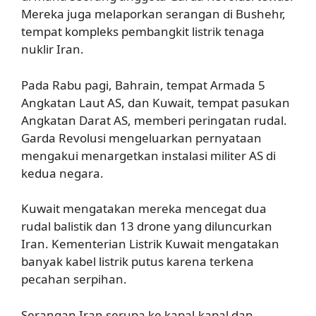
Mereka juga melaporkan serangan di Bushehr,
tempat kompleks pembangkit listrik tenaga
nuklir Iran.
Pada Rabu pagi, Bahrain, tempat Armada 5
Angkatan Laut AS, dan Kuwait, tempat pasukan
Angkatan Darat AS, memberi peringatan rudal.
Garda Revolusi mengeluarkan pernyataan
mengakui menargetkan instalasi militer AS di
kedua negara.
Kuwait mengatakan mereka mencegat dua
rudal balistik dan 13 drone yang diluncurkan
Iran. Kementerian Listrik Kuwait mengatakan
banyak kabel listrik putus karena terkena
pecahan serpihan.
Serangan Iran serupa ke kapal-kapal dan