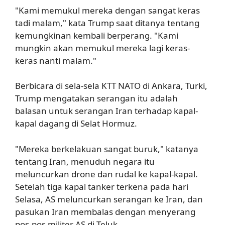
"Kami memukul mereka dengan sangat keras
tadi malam," kata Trump saat ditanya tentang
kemungkinan kembali berperang. "Kami
mungkin akan memukul mereka lagi keras-
keras nanti malam."
Berbicara di sela-sela KTT NATO di Ankara, Turki,
Trump mengatakan serangan itu adalah
balasan untuk serangan Iran terhadap kapal-
kapal dagang di Selat Hormuz.
"Mereka berkelakuan sangat buruk," katanya
tentang Iran, menuduh negara itu
meluncurkan drone dan rudal ke kapal-kapal.
Setelah tiga kapal tanker terkena pada hari
Selasa, AS meluncurkan serangan ke Iran, dan
pasukan Iran membalas dengan menyerang
pos-pos militer AS di Teluk.