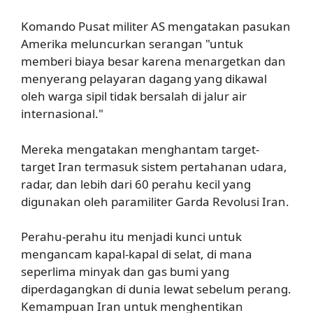
Komando Pusat militer AS mengatakan pasukan
Amerika meluncurkan serangan "untuk
memberi biaya besar karena menargetkan dan
menyerang pelayaran dagang yang dikawal
oleh warga sipil tidak bersalah di jalur air
internasional."
Mereka mengatakan menghantam target-
target Iran termasuk sistem pertahanan udara,
radar, dan lebih dari 60 perahu kecil yang
digunakan oleh paramiliter Garda Revolusi Iran.
Perahu-perahu itu menjadi kunci untuk
mengancam kapal-kapal di selat, di mana
seperlima minyak dan gas bumi yang
diperdagangkan di dunia lewat sebelum perang.
Kemampuan Iran untuk menghentikan