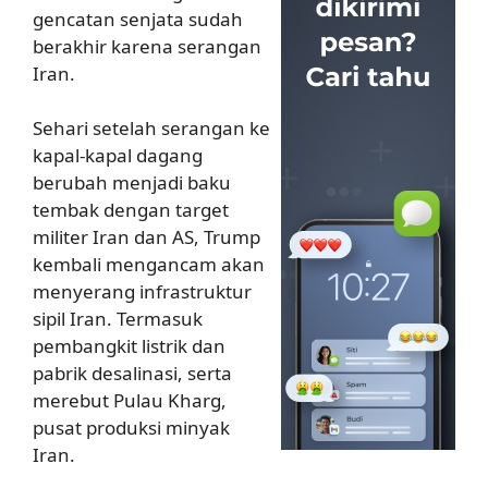
gencatan senjata sudah
berakhir karena serangan
Iran.
Sehari setelah serangan ke
kapal-kapal dagang
berubah menjadi baku
tembak dengan target
militer Iran dan AS, Trump
kembali mengancam akan
menyerang infrastruktur
sipil Iran. Termasuk
pembangkit listrik dan
pabrik desalinasi, serta
merebut Pulau Kharg,
pusat produksi minyak
Iran.