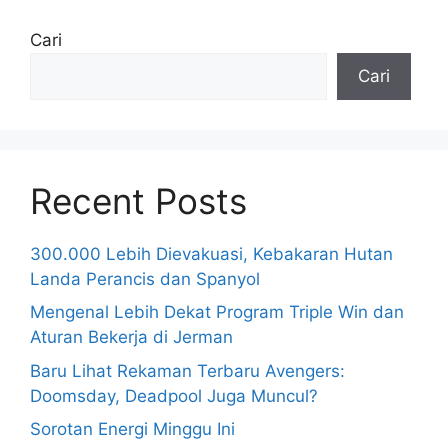
Cari
Cari
Recent Posts
300.000 Lebih Dievakuasi, Kebakaran Hutan
Landa Perancis dan Spanyol
Mengenal Lebih Dekat Program Triple Win dan
Aturan Bekerja di Jerman
Baru Lihat Rekaman Terbaru Avengers:
Doomsday, Deadpool Juga Muncul?
Sorotan Energi Minggu Ini