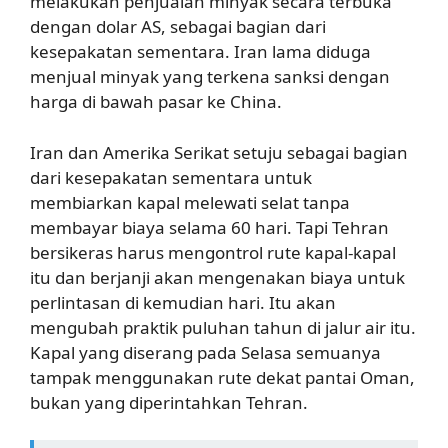
melakukan penjualan minyak secara terbuka
dengan dolar AS, sebagai bagian dari
kesepakatan sementara. Iran lama diduga
menjual minyak yang terkena sanksi dengan
harga di bawah pasar ke China.
Iran dan Amerika Serikat setuju sebagai bagian
dari kesepakatan sementara untuk
membiarkan kapal melewati selat tanpa
membayar biaya selama 60 hari. Tapi Tehran
bersikeras harus mengontrol rute kapal-kapal
itu dan berjanji akan mengenakan biaya untuk
perlintasan di kemudian hari. Itu akan
mengubah praktik puluhan tahun di jalur air itu.
Kapal yang diserang pada Selasa semuanya
tampak menggunakan rute dekat pantai Oman,
bukan yang diperintahkan Tehran.