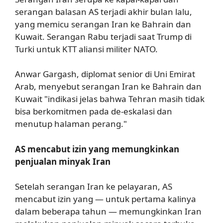
serangan balasan AS terjadi akhir bulan lalu,
yang memicu serangan Iran ke Bahrain dan
Kuwait. Serangan Rabu terjadi saat Trump di
Turki untuk KTT aliansi militer NATO.
Anwar Gargash, diplomat senior di Uni Emirat
Arab, menyebut serangan Iran ke Bahrain dan
Kuwait "indikasi jelas bahwa Tehran masih tidak
bisa berkomitmen pada de-eskalasi dan
menutup halaman perang."
AS mencabut izin yang memungkinkan
penjualan minyak Iran
Setelah serangan Iran ke pelayaran, AS
mencabut izin yang — untuk pertama kalinya
dalam beberapa tahun — memungkinkan Iran