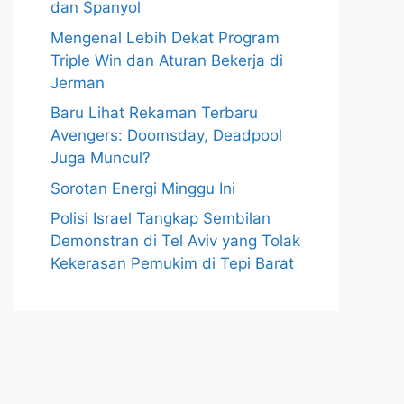
dan Spanyol
Mengenal Lebih Dekat Program
Triple Win dan Aturan Bekerja di
Jerman
Baru Lihat Rekaman Terbaru
Avengers: Doomsday, Deadpool
Juga Muncul?
Sorotan Energi Minggu Ini
Polisi Israel Tangkap Sembilan
Demonstran di Tel Aviv yang Tolak
Kekerasan Pemukim di Tepi Barat