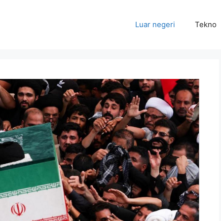
Luar negeri
Tekno