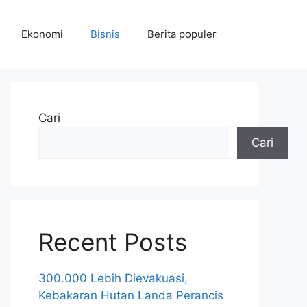
Ekonomi
Bisnis
Berita populer
Cari
Cari
Recent Posts
300.000 Lebih Dievakuasi,
Kebakaran Hutan Landa Perancis