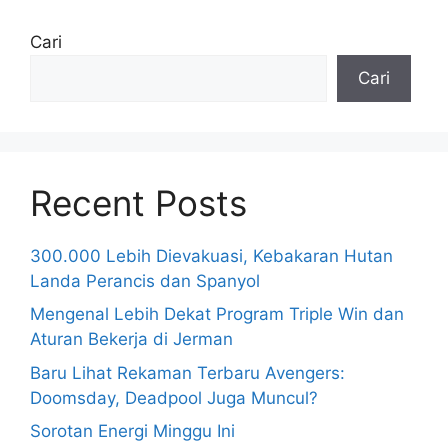
Cari
Cari
Recent Posts
300.000 Lebih Dievakuasi, Kebakaran Hutan
Landa Perancis dan Spanyol
Mengenal Lebih Dekat Program Triple Win dan
Aturan Bekerja di Jerman
Baru Lihat Rekaman Terbaru Avengers:
Doomsday, Deadpool Juga Muncul?
Sorotan Energi Minggu Ini