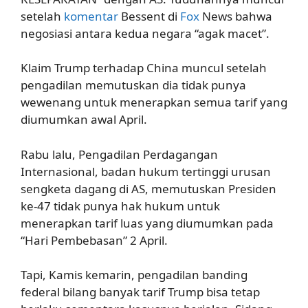
setelah
komentar
Bessent di
Fox
News bahwa
negosiasi antara kedua negara “agak macet”.
Klaim Trump terhadap China muncul setelah
pengadilan memutuskan dia tidak punya
wewenang untuk menerapkan semua tarif yang
diumumkan awal April.
Rabu lalu, Pengadilan Perdagangan
Internasional, badan hukum tertinggi urusan
sengketa dagang di AS, memutuskan Presiden
ke-47 tidak punya hak hukum untuk
menerapkan tarif luas yang diumumkan pada
“Hari Pembebasan” 2 April.
Tapi, Kamis kemarin, pengadilan banding
federal bilang banyak tarif Trump bisa tetap