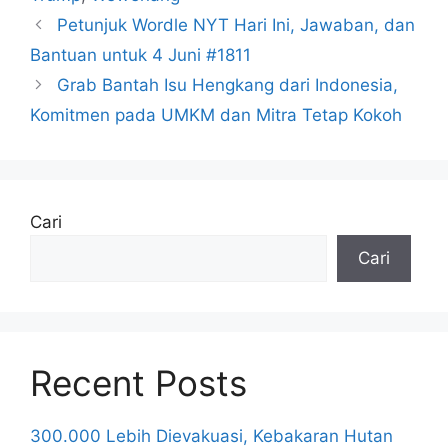
Petunjuk Wordle NYT Hari Ini, Jawaban, dan
Bantuan untuk 4 Juni #1811
Grab Bantah Isu Hengkang dari Indonesia,
Komitmen pada UMKM dan Mitra Tetap Kokoh
Cari
Cari
Recent Posts
300.000 Lebih Dievakuasi, Kebakaran Hutan