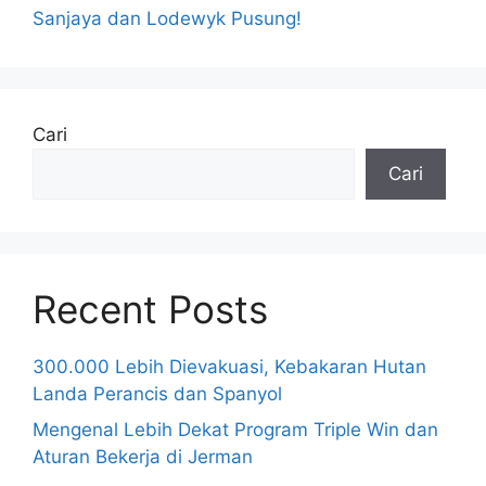
Sanjaya dan Lodewyk Pusung!
Cari
Cari
Recent Posts
300.000 Lebih Dievakuasi, Kebakaran Hutan
Landa Perancis dan Spanyol
Mengenal Lebih Dekat Program Triple Win dan
Aturan Bekerja di Jerman