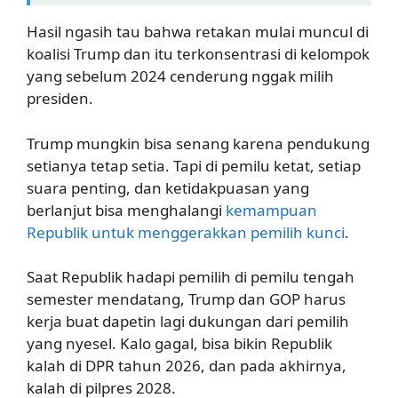
Hasil ngasih tau bahwa retakan mulai muncul di
koalisi Trump dan itu terkonsentrasi di kelompok
yang sebelum 2024 cenderung nggak milih
presiden.
Trump mungkin bisa senang karena pendukung
setianya tetap setia. Tapi di pemilu ketat, setiap
suara penting, dan ketidakpuasan yang
berlanjut bisa menghalangi
kemampuan
Republik untuk menggerakkan pemilih kunci
.
Saat Republik hadapi pemilih di pemilu tengah
semester mendatang, Trump dan GOP harus
kerja buat dapetin lagi dukungan dari pemilih
yang nyesel. Kalo gagal, bisa bikin Republik
kalah di DPR tahun 2026, dan pada akhirnya,
kalah di pilpres 2028.