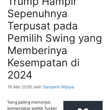
Trump Hampir
Sepenuhnya
Terpusat pada
Pemilih Swing yang
Memberinya
Kesempatan di
2024
16 Mei 2026
oleh
Sariyanti Wijaya
Yang paling menonjol,
komentator politik Tucker