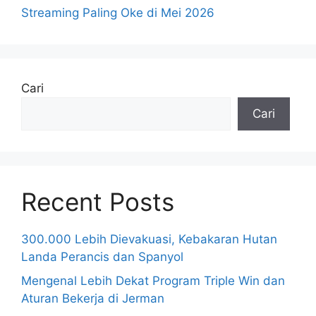
Streaming Paling Oke di Mei 2026
Cari
Cari
Recent Posts
300.000 Lebih Dievakuasi, Kebakaran Hutan
Landa Perancis dan Spanyol
Mengenal Lebih Dekat Program Triple Win dan
Aturan Bekerja di Jerman