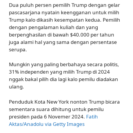
Dua puluh persen pemilih Trump dengan gelar
pascasarjana nyatain keengganan untuk milih
Trump kalo dikasih kesempatan kedua. Pemilih
dengan pengalaman kuliah dan yang
berpenghasilan di bawah $40.000 per tahun
juga alami hal yang sama dengan persentase
serupa.
Mungkin yang paling berbahaya secara politis,
31% independen yang milih Trump di 2024
nggak bakal pilih dia lagi kalo pemilu diadakan
ulang.
Penduduk Kota New York nonton Trump bicara
sementara suara dihitung untuk pemilu
presiden pada 6 Novemer 2024.
Fatih
Aktas/Anadolu via Getty Images