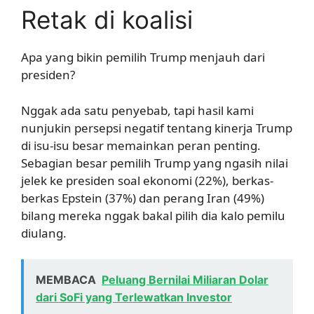
Retak di koalisi
Apa yang bikin pemilih Trump menjauh dari
presiden?
Nggak ada satu penyebab, tapi hasil kami
nunjukin persepsi negatif tentang kinerja Trump
di isu-isu besar memainkan peran penting.
Sebagian besar pemilih Trump yang ngasih nilai
jelek ke presiden soal ekonomi (22%), berkas-
berkas Epstein (37%) dan perang Iran (49%)
bilang mereka nggak bakal pilih dia kalo pemilu
diulang.
MEMBACA
Peluang Bernilai Miliaran Dolar
dari SoFi yang Terlewatkan Investor