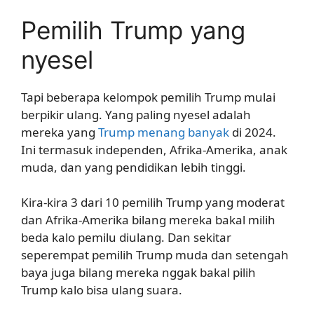
Pemilih Trump yang
nyesel
Tapi beberapa kelompok pemilih Trump mulai
berpikir ulang. Yang paling nyesel adalah
mereka yang
Trump menang banyak
di 2024.
Ini termasuk independen, Afrika-Amerika, anak
muda, dan yang pendidikan lebih tinggi.
Kira-kira 3 dari 10 pemilih Trump yang moderat
dan Afrika-Amerika bilang mereka bakal milih
beda kalo pemilu diulang. Dan sekitar
seperempat pemilih Trump muda dan setengah
baya juga bilang mereka nggak bakal pilih
Trump kalo bisa ulang suara.