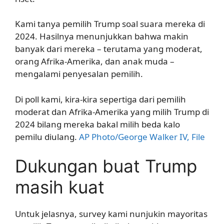
Kami tanya pemilih Trump soal suara mereka di
2024. Hasilnya menunjukkan bahwa makin
banyak dari mereka – terutama yang moderat,
orang Afrika-Amerika, dan anak muda –
mengalami penyesalan pemilih.
Di poll kami, kira-kira sepertiga dari pemilih
moderat dan Afrika-Amerika yang milih Trump di
2024 bilang mereka bakal milih beda kalo
pemilu diulang.
AP Photo/George Walker IV, File
Dukungan buat Trump
masih kuat
Untuk jelasnya, survey kami nunjukin mayoritas