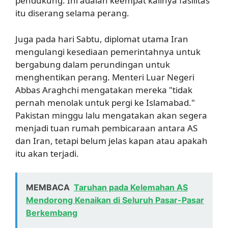
pendukung. Ini adalah keempat kalinya fasilitas
itu diserang selama perang.
Juga pada hari Sabtu, diplomat utama Iran
mengulangi kesediaan pemerintahnya untuk
bergabung dalam perundingan untuk
menghentikan perang. Menteri Luar Negeri
Abbas Araghchi mengatakan mereka "tidak
pernah menolak untuk pergi ke Islamabad."
Pakistan minggu lalu mengatakan akan segera
menjadi tuan rumah pembicaraan antara AS
dan Iran, tetapi belum jelas kapan atau apakah
itu akan terjadi.
MEMBACA
Taruhan pada Kelemahan AS
Mendorong Kenaikan di Seluruh Pasar-Pasar
Berkembang