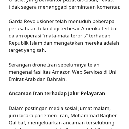
tidak segera menanggapi permintaan komentar.
Garda Revolusioner telah menuduh beberapa
perusahaan teknologi terbesar Amerika terlibat
dalam operasi "mata-mata teroris" terhadap
Republik Islam dan mengatakan mereka adalah
target yang sah.
Serangan drone Iran sebelumnya telah
mengenai fasilitas Amazon Web Services di Uni
Emirat Arab dan Bahrain.
Ancaman Iran terhadap Jalur Pelayaran
Dalam postingan media sosial Jumat malam,
juru bicara parlemen Iran, Mohammad Bagher
Qalibaf, mengeluarkan ancaman terselubung