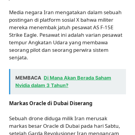
Media negara Iran mengatakan dalam sebuah
postingan di platform sosial X bahwa militer
mereka menembak jatuh pesawat AS F-15E
Strike Eagle. Pesawat ini adalah varian pesawat
tempur Angkatan Udara yang membawa
seorang pilot dan seorang perwira sistem
senjata.
MEMBACA
Di Mana Akan Berada Saham
Nvidia dalam 3 Tahun?
Markas Oracle di Dubai Diserang
Sebuah drone diduga milik Iran merusak
markas besar Oracle di Dubai pada hari Sabtu,
setelah Garda Revolusioner Iran mengancam