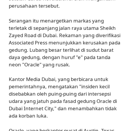
perusahaan tersebut.
Serangan itu menargetkan markas yang
terletak di sepanjang jalan raya utama Sheikh
Zayed Road di Dubai. Rekaman yang diverifikasi
Associated Press menunjukkan kerusakan pada
gedung. Lubang besar terlihat di sudut barat
daya gedung, dengan huruf "e" pada tanda
neon "Oracle" yang rusak.
Kantor Media Dubai, yang berbicara untuk
pemerintahnya, mengatakan "insiden kecil
disebabkan oleh puing-puing dari intersepsi
udara yang jatuh pada fasad gedung Oracle di
Dubai Internet City," dan menambahkan tidak
ada korban luka.
Oracle, yang berkantor pusat di Austin, Texas,