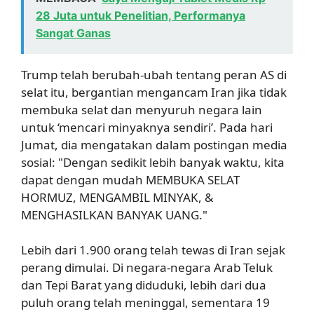
28 Juta untuk Penelitian, Performanya
Sangat Ganas
Trump telah berubah-ubah tentang peran AS di
selat itu, bergantian mengancam Iran jika tidak
membuka selat dan menyuruh negara lain
untuk ‘mencari minyaknya sendiri’. Pada hari
Jumat, dia mengatakan dalam postingan media
sosial: "Dengan sedikit lebih banyak waktu, kita
dapat dengan mudah MEMBUKA SELAT
HORMUZ, MENGAMBIL MINYAK, &
MENGHASILKAN BANYAK UANG."
Lebih dari 1.900 orang telah tewas di Iran sejak
perang dimulai. Di negara-negara Arab Teluk
dan Tepi Barat yang diduduki, lebih dari dua
puluh orang telah meninggal, sementara 19