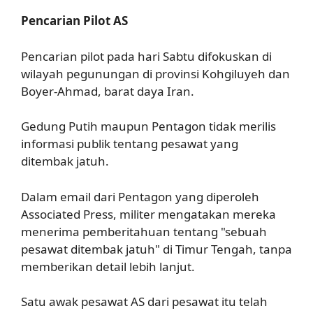
Pencarian Pilot AS
Pencarian pilot pada hari Sabtu difokuskan di
wilayah pegunungan di provinsi Kohgiluyeh dan
Boyer-Ahmad, barat daya Iran.
Gedung Putih maupun Pentagon tidak merilis
informasi publik tentang pesawat yang
ditembak jatuh.
Dalam email dari Pentagon yang diperoleh
Associated Press, militer mengatakan mereka
menerima pemberitahuan tentang "sebuah
pesawat ditembak jatuh" di Timur Tengah, tanpa
memberikan detail lebih lanjut.
Satu awak pesawat AS dari pesawat itu telah