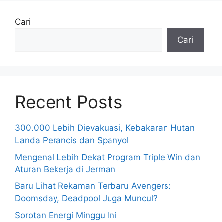
Cari
Cari
Recent Posts
300.000 Lebih Dievakuasi, Kebakaran Hutan
Landa Perancis dan Spanyol
Mengenal Lebih Dekat Program Triple Win dan
Aturan Bekerja di Jerman
Baru Lihat Rekaman Terbaru Avengers:
Doomsday, Deadpool Juga Muncul?
Sorotan Energi Minggu Ini