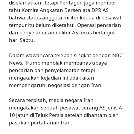
diselamatkan. Tetapi Pentagon juga memberi
tahu Komite Angkatan Bersenjata DPR AS
bahwa status anggota militer kedua di pesawat
tempur itu belum diketahui. Operasi pencarian
dan penyelamatan militer AS terus berlanjut
hari Sabtu.
Dalam wawancara telepon singkat dengan NBC
News, Trump menolak membahas upaya
pencarian dan penyelamatan tetapi
mengatakan kejadian ini tidak akan
mempengaruhi negosiasi dengan Iran.
Secara terpisah, media negara Iran
mengatakan sebuah pesawat serang AS jenis A-
10 jatuh di Teluk Persia setelah dihantam oleh
pasukan pertahanan Iran.