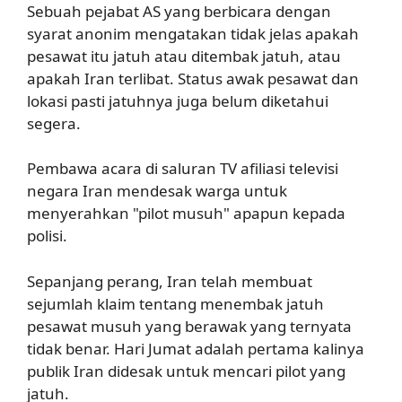
Sebuah pejabat AS yang berbicara dengan
syarat anonim mengatakan tidak jelas apakah
pesawat itu jatuh atau ditembak jatuh, atau
apakah Iran terlibat. Status awak pesawat dan
lokasi pasti jatuhnya juga belum diketahui
segera.
Pembawa acara di saluran TV afiliasi televisi
negara Iran mendesak warga untuk
menyerahkan "pilot musuh" apapun kepada
polisi.
Sepanjang perang, Iran telah membuat
sejumlah klaim tentang menembak jatuh
pesawat musuh yang berawak yang ternyata
tidak benar. Hari Jumat adalah pertama kalinya
publik Iran didesak untuk mencari pilot yang
jatuh.