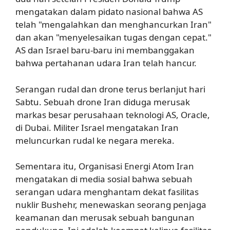
mengatakan dalam pidato nasional bahwa AS
telah "mengalahkan dan menghancurkan Iran"
dan akan "menyelesaikan tugas dengan cepat."
AS dan Israel baru-baru ini membanggakan
bahwa pertahanan udara Iran telah hancur.
Serangan rudal dan drone terus berlanjut hari
Sabtu. Sebuah drone Iran diduga merusak
markas besar perusahaan teknologi AS, Oracle,
di Dubai. Militer Israel mengatakan Iran
meluncurkan rudal ke negara mereka.
Sementara itu, Organisasi Energi Atom Iran
mengatakan di media sosial bahwa sebuah
serangan udara menghantam dekat fasilitas
nuklir Bushehr, menewaskan seorang penjaga
keamanan dan merusak sebuah bangunan