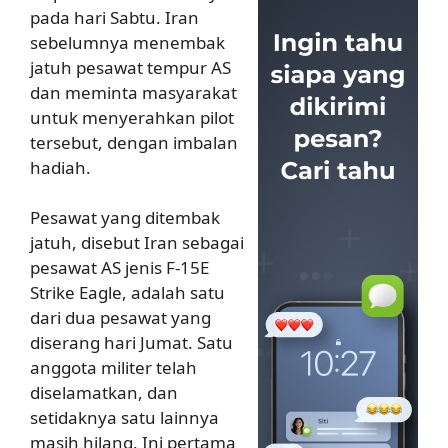
pada hari Sabtu. Iran
sebelumnya menembak
jatuh pesawat tempur AS
dan meminta masyarakat
untuk menyerahkan pilot
tersebut, dengan imbalan
hadiah.
Pesawat yang ditembak
jatuh, disebut Iran sebagai
pesawat AS jenis F-15E
Strike Eagle, adalah satu
dari dua pesawat yang
diserang hari Jumat. Satu
anggota militer telah
diselamatkan, dan
setidaknya satu lainnya
masih hilang. Ini pertama