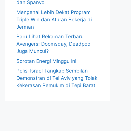
dan Spanyol
Mengenal Lebih Dekat Program
Triple Win dan Aturan Bekerja di
Jerman
Baru Lihat Rekaman Terbaru
Avengers: Doomsday, Deadpool
Juga Muncul?
Sorotan Energi Minggu Ini
Polisi Israel Tangkap Sembilan
Demonstran di Tel Aviv yang Tolak
Kekerasan Pemukim di Tepi Barat