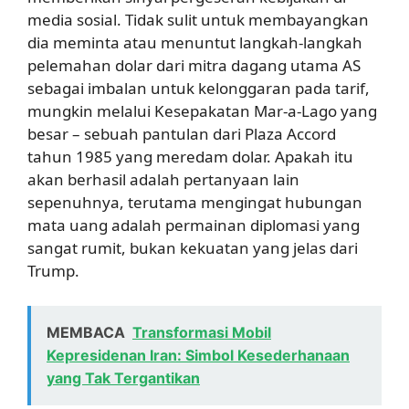
media sosial. Tidak sulit untuk membayangkan
dia meminta atau menuntut langkah-langkah
pelemahan dolar dari mitra dagang utama AS
sebagai imbalan untuk kelonggaran pada tarif,
mungkin melalui Kesepakatan Mar-a-Lago yang
besar – sebuah pantulan dari Plaza Accord
tahun 1985 yang meredam dolar. Apakah itu
akan berhasil adalah pertanyaan lain
sepenuhnya, terutama mengingat hubungan
mata uang adalah permainan diplomasi yang
sangat rumit, bukan kekuatan yang jelas dari
Trump.
MEMBACA
Transformasi Mobil
Kepresidenan Iran: Simbol Kesederhanaan
yang Tak Tergantikan