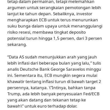
tetap dalam permainan, tetapi melemahkan
argumen untuk serangkaian pemotongan lebih
lanjut ke tahun depan. Sebaliknya, investor
mengharapkan ECB untuk terus menurunkan
suku bunga dalam upaya untuk menanggulangi
risiko resesi, membawa tingkat deposito
potensial turun hingga 1,5 persen, dari 3 persen
sekarang.
“Data AS sudah menunjukkan arah yang jauh
lebih inflasi dari beberapa bulan yang lalu,” tulis
analis Deutsche Bank George Saravelos minggu
ini. Sementara itu, ECB mungkin segera mulai
khawatir tentang inflasi turun di bawah target 2
persennya, katanya. \”Intinya, bahkan tanpa
Trump, ada lebih banyak penyesuaian Fed/ECB
yang akan datang dan tekanan tetap ke
bawah\” untuk euro terhadap dolar.