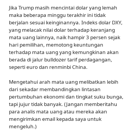
Jika Trump masih mencintai dolar yang lemah
maka beberapa minggu terakhir ini tidak
berjalan sesuai keinginannya. Indeks dolar DXY,
yang melacak nilai dolar terhadap keranjang
mata uang lainnya, naik hampir 3 persen sejak
hari pemilihan, memotong keuntungan
terhadap mata uang yang kemungkinan akan
berada di jalur bulldozer tarif perdagangan,
seperti euro dan renminbi China.
Mengetahui arah mata uang melibatkan lebih
dari sekadar membandingkan lintasan
pertumbuhan ekonomi dan tingkat suku bunga,
tapi jujur tidak banyak. (Jangan memberitahu
para analis mata uang atau mereka akan
mengirimkan email kepada saya untuk
mengeluh.)