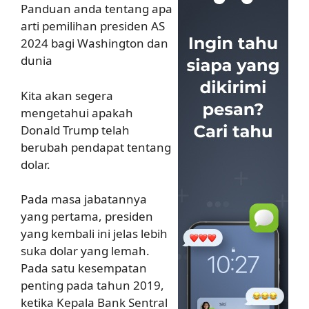
Panduan anda tentang apa
arti pemilihan presiden AS
2024 bagi Washington dan
dunia
Kita akan segera
mengetahui apakah
Donald Trump telah
berubah pendapat tentang
dolar.
Pada masa jabatannya
yang pertama, presiden
yang kembali ini jelas lebih
suka dolar yang lemah.
Pada satu kesempatan
penting pada tahun 2019,
ketika Kepala Bank Sentral