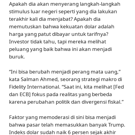
Apakah dia akan menyerang langkah-langkah
stimulus luar negeri seperti yang dia lakukan
terakhir kali dia menjabat? Apakah dia
memutuskan bahwa kekuatan dolar adalah
harga yang patut dibayar untuk tarifnya?
Investor tidak tahu, tapi mereka melihat
peluang yang baik bahwa ini akan menjadi
buruk.
“Ini bisa berubah menjadi perang mata uang,”
kata Salman Ahmed, seorang strategi makro di
Fidelity International. “Saat ini, kita melihat [Fed
dan ECB] fokus pada realitas yang berbeda
karena perubahan politik dan divergensi fiskal.”
Faktor yang memoderasi di sini bisa menjadi
bahwa pasar telah memasukkan banyak Trump.
Indeks dolar sudah naik 6 persen sejak akhir