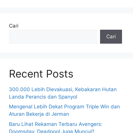
Cari
Cari
Recent Posts
300.000 Lebih Dievakuasi, Kebakaran Hutan
Landa Perancis dan Spanyol
Mengenal Lebih Dekat Program Triple Win dan
Aturan Bekerja di Jerman
Baru Lihat Rekaman Terbaru Avengers:
Doomsday, Deadpool Juga Muncul?