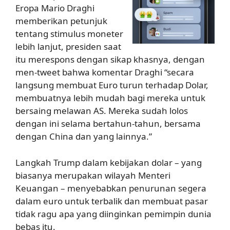
Eropa Mario Draghi
memberikan petunjuk
tentang stimulus moneter
lebih lanjut, presiden saat
itu merespons dengan sikap khasnya, dengan
men-tweet bahwa komentar Draghi “secara
langsung membuat Euro turun terhadap Dolar,
membuatnya lebih mudah bagi mereka untuk
bersaing melawan AS. Mereka sudah lolos
dengan ini selama bertahun-tahun, bersama
dengan China dan yang lainnya.”
Langkah Trump dalam kebijakan dolar – yang
biasanya merupakan wilayah Menteri
Keuangan – menyebabkan penurunan segera
dalam euro untuk terbalik dan membuat pasar
tidak ragu apa yang diinginkan pemimpin dunia
bebas itu.