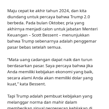
Maju cepat ke akhir tahun 2024, dan kita
diundang untuk percaya bahwa Trump 2.0
berbeda. Pada bulan Oktober, pria yang
akhirnya menjadi calon untuk jabatan Menteri
Keuangan – Scott Bessent – menunjukkan
bahwa Trump sebenarnya adalah penggemar
pasar bebas setelah semua.
“Mata uang cadangan dapat naik dan turun
berdasarkan pasar. Saya percaya bahwa jika
Anda memiliki kebijakan ekonomi yang baik,
secara alami Anda akan memiliki dolar yang
kuat,” kata Bessent.
Tapi Trump adalah pembuat kebijakan yang
melanggar norma dan mahir dalam
memberikan sinyal pergeseran kebijakan di