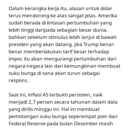
Dalam kerangka kerja itu, alasan untuk dolar
terus mendorong ke atas sangat jelas. Amerika
sudah berada di lintasan pertumbuhan yang
lebih tinggi daripada sebagian besar dunia,
bahkan sebelum stimulus lebih lanjut di bawah
presiden yang akan datang. Jika Trump benar-
benar memberlakukan tarif besar terhadap
impor, itu akan mengurangi pertumbuhan dari
negara-negara lain dan kemungkinan membuat
suku bunga di sana akan turun sebagai
respons.
Saat ini, inflasi AS terbukti persisten, naik
menjadi 2,7 persen secara tahunan dalam data
yang dirilis minggu ini. Hal ini membuat
pemotongan suku bunga seperempat poin dari
Federal Reserve pada bulan Desember masih