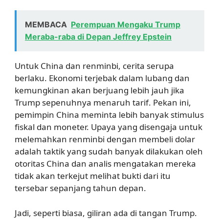
MEMBACA
Perempuan Mengaku Trump
Meraba-raba di Depan Jeffrey Epstein
Untuk China dan renminbi, cerita serupa
berlaku. Ekonomi terjebak dalam lubang dan
kemungkinan akan berjuang lebih jauh jika
Trump sepenuhnya menaruh tarif. Pekan ini,
pemimpin China meminta lebih banyak stimulus
fiskal dan moneter. Upaya yang disengaja untuk
melemahkan renminbi dengan membeli dolar
adalah taktik yang sudah banyak dilakukan oleh
otoritas China dan analis mengatakan mereka
tidak akan terkejut melihat bukti dari itu
tersebar sepanjang tahun depan.
Jadi, seperti biasa, giliran ada di tangan Trump.