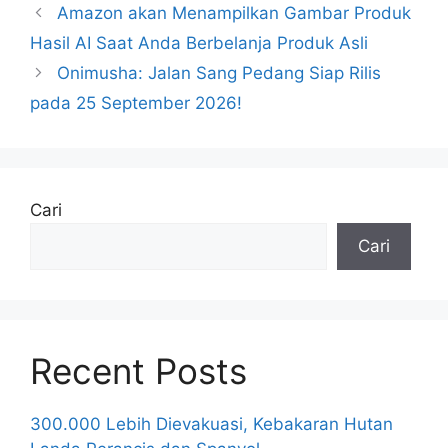
Amazon akan Menampilkan Gambar Produk
Hasil AI Saat Anda Berbelanja Produk Asli
Onimusha: Jalan Sang Pedang Siap Rilis
pada 25 September 2026!
Cari
Cari
Recent Posts
300.000 Lebih Dievakuasi, Kebakaran Hutan