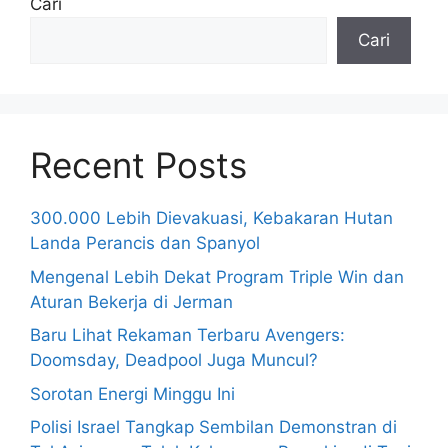
Cari
Cari
Recent Posts
300.000 Lebih Dievakuasi, Kebakaran Hutan
Landa Perancis dan Spanyol
Mengenal Lebih Dekat Program Triple Win dan
Aturan Bekerja di Jerman
Baru Lihat Rekaman Terbaru Avengers:
Doomsday, Deadpool Juga Muncul?
Sorotan Energi Minggu Ini
Polisi Israel Tangkap Sembilan Demonstran di