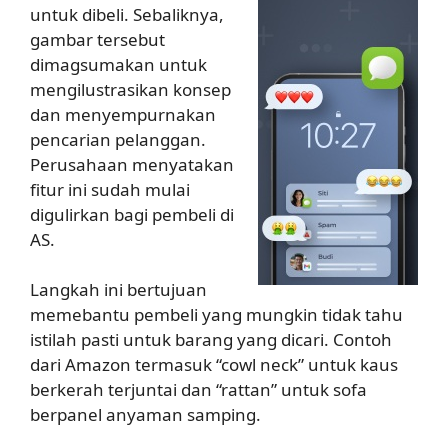
untuk dibeli. Sebaliknya,
gambar tersebut
dimagsumakan untuk
mengilustrasikan konsep
dan menyempurnakan
pencarian pelanggan.
Perusahaan menyatakan
fitur ini sudah mulai
digulirkan bagi pembeli di
AS.
Langkah ini bertujuan
memebantu pembeli yang mungkin tidak tahu
istilah pasti untuk barang yang dicari. Contoh
dari Amazon termasuk “cowl neck” untuk kaus
berkerah terjuntai dan “rattan” untuk sofa
berpanel anyaman samping.