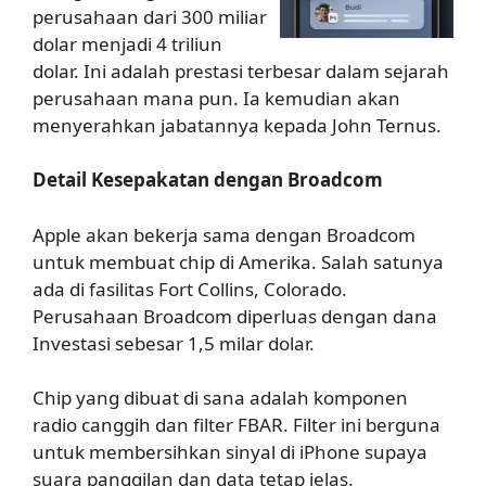
perusahaan dari 300 miliar
dolar menjadi 4 triliun
dolar. Ini adalah prestasi terbesar dalam sejarah
perusahaan mana pun. Ia kemudian akan
menyerahkan jabatannya kepada John Ternus.
Detail Kesepakatan dengan Broadcom
Apple akan bekerja sama dengan Broadcom
untuk membuat chip di Amerika. Salah satunya
ada di fasilitas Fort Collins, Colorado.
Perusahaan Broadcom diperluas dengan dana
Investasi sebesar 1,5 milar dolar.
Chip yang dibuat di sana adalah komponen
radio canggih dan filter FBAR. Filter ini berguna
untuk membersihkan sinyal di iPhone supaya
suara panggilan dan data tetap jelas.