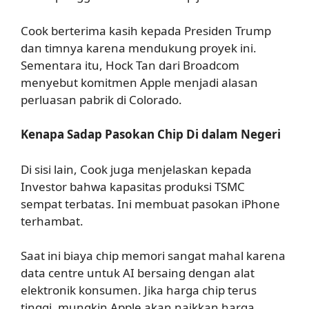
Cook berterima kasih kepada Presiden Trump
dan timnya karena mendukung proyek ini.
Sementara itu, Hock Tan dari Broadcom
menyebut komitmen Apple menjadi alasan
perluasan pabrik di Colorado.
Kenapa Sadap Pasokan Chip Di dalam Negeri
Di sisi lain, Cook juga menjelaskan kepada
Investor bahwa kapasitas produksi TSMC
sempat terbatas. Ini membuat pasokan iPhone
terhambat.
Saat ini biaya chip memori sangat mahal karena
data centre untuk AI bersaing dengan alat
elektronik konsumen. Jika harga chip terus
tinggi, mungkin Apple akan naikkan harga