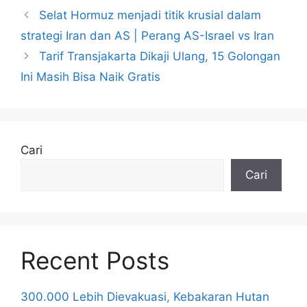
Selat Hormuz menjadi titik krusial dalam
strategi Iran dan AS | Perang AS-Israel vs Iran
Tarif Transjakarta Dikaji Ulang, 15 Golongan
Ini Masih Bisa Naik Gratis
Cari
Cari
Recent Posts
300.000 Lebih Dievakuasi, Kebakaran Hutan