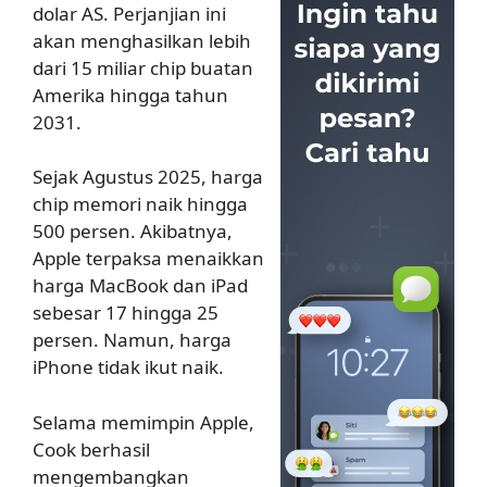
dolar AS. Perjanjian ini
akan menghasilkan lebih
dari 15 miliar chip buatan
Amerika hingga tahun
2031.
Sejak Agustus 2025, harga
chip memori naik hingga
500 persen. Akibatnya,
Apple terpaksa menaikkan
harga MacBook dan iPad
sebesar 17 hingga 25
persen. Namun, harga
iPhone tidak ikut naik.
Selama memimpin Apple,
Cook berhasil
mengembangkan