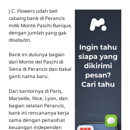
J.C. Flowers udah beli
cabang bank di Perancis
milik Monte Paschi Banque,
dengan jumlah yang gak
disebutin.
Bank ini dulunya bagian
dari Monte dei Paschi di
Siena di Perancis dan bakal
ganti nama baru.
Dari kantornya di Paris,
Marseille, Nice, Lyon, dan
bagian selatan Perancis,
bank ini rencananya kerja
sama dengan penasihat
keuangan independen