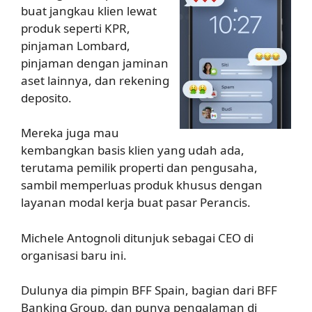
buat jangkau klien lewat
produk seperti KPR,
pinjaman Lombard,
pinjaman dengan jaminan
aset lainnya, dan rekening
deposito.
Mereka juga mau
kembangkan basis klien yang udah ada,
terutama pemilik properti dan pengusaha,
sambil memperluas produk khusus dengan
layanan modal kerja buat pasar Perancis.
Michele Antognoli ditunjuk sebagai CEO di
organisasi baru ini.
Dulunya dia pimpin BFF Spain, bagian dari BFF
Banking Group, dan punya pengalaman di