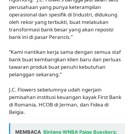
perusahaan yang punya keterampilan
operasional dan spesifik di Industri, didukung
oleh rekor yang terbukti, buat melakukan
transformasi bank besar yang akan reposisi
bank ini di pasar Perancis.”
“Kami nantikan kerja sama dengan semua staf
bank buat kembangkan klien baru dan perluas
tawaran produk buat penuhi kebutuhan
pelanggan sekarang.”
J.C. Flowers sebelumnya udah ngerjain
pemisahan institusi keuangan kayak First Bank
di Romania, HCOB di Jerman, dan Fidea di
Belgia.
MEMBACA
Bintang WNBA Paige Bueckers: