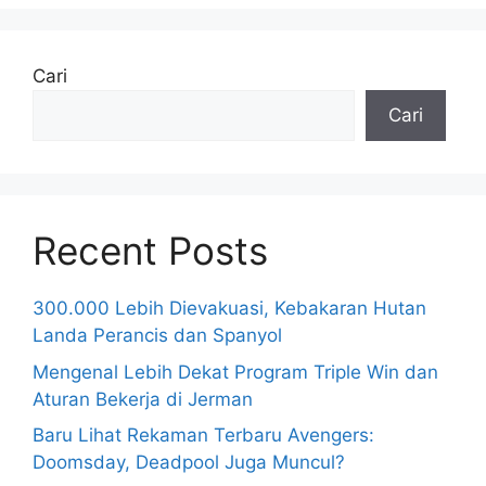
Cari
Cari
Recent Posts
300.000 Lebih Dievakuasi, Kebakaran Hutan
Landa Perancis dan Spanyol
Mengenal Lebih Dekat Program Triple Win dan
Aturan Bekerja di Jerman
Baru Lihat Rekaman Terbaru Avengers:
Doomsday, Deadpool Juga Muncul?