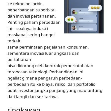
ke teknologi orbit,
penerbangan suborbital,
dan inovasi pertahanan.
Penting paham perbedaan
ini—soalnya industri
maskapai sering banget
terkait
sama permintaan perjalanan konsumen,
sementara inovasi luar angkasa dan
pertahanan
bisa didorong oleh kontrak pemerintah dan
terobosan teknologi. Perbandingan ini
ngeliat gimana pengaruh perbedaan-
perbedaan itu ke biaya, risiko, dan portofolio
buat investor jangka panjang yang mau untung
dari langit dan sekitarnya.
ringkasan