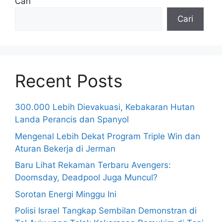
Cari
Cari
Recent Posts
300.000 Lebih Dievakuasi, Kebakaran Hutan
Landa Perancis dan Spanyol
Mengenal Lebih Dekat Program Triple Win dan
Aturan Bekerja di Jerman
Baru Lihat Rekaman Terbaru Avengers:
Doomsday, Deadpool Juga Muncul?
Sorotan Energi Minggu Ini
Polisi Israel Tangkap Sembilan Demonstran di