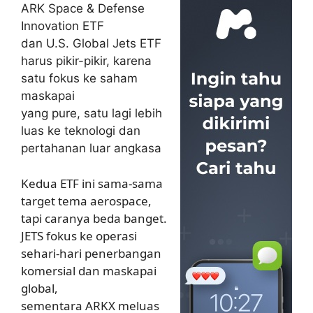
ARK Space & Defense
Innovation ETF
dan U.S. Global Jets ETF
harus pikir-pikir, karena
satu fokus ke saham
maskapai
yang pure, satu lagi lebih
luas ke teknologi dan
pertahanan luar angkasa
Kedua ETF ini sama-sama
target tema aerospace,
tapi caranya beda banget.
JETS fokus ke operasi
sehari-hari penerbangan
komersial dan maskapai
global,
sementara ARKX meluas