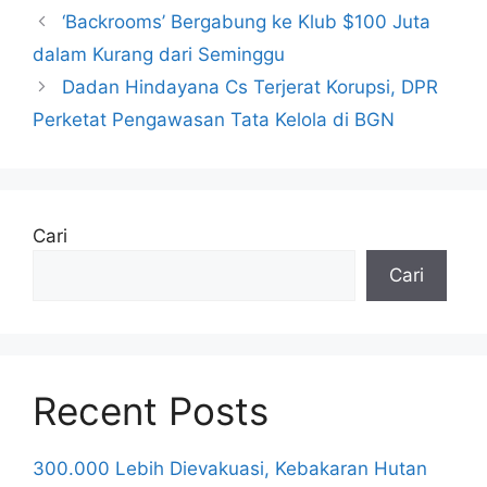
‘Backrooms’ Bergabung ke Klub $100 Juta
dalam Kurang dari Seminggu
Dadan Hindayana Cs Terjerat Korupsi, DPR
Perketat Pengawasan Tata Kelola di BGN
Cari
Cari
Recent Posts
300.000 Lebih Dievakuasi, Kebakaran Hutan