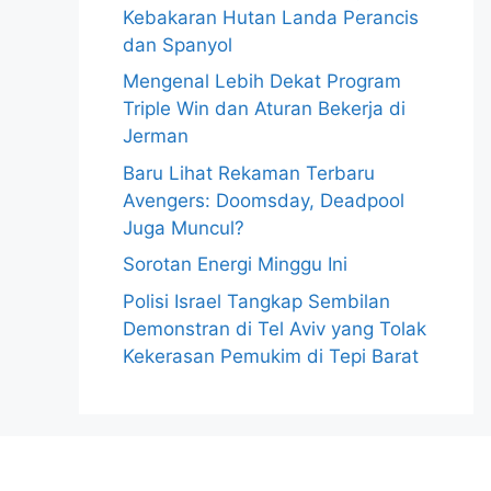
Kebakaran Hutan Landa Perancis
dan Spanyol
Mengenal Lebih Dekat Program
Triple Win dan Aturan Bekerja di
Jerman
Baru Lihat Rekaman Terbaru
Avengers: Doomsday, Deadpool
Juga Muncul?
Sorotan Energi Minggu Ini
Polisi Israel Tangkap Sembilan
Demonstran di Tel Aviv yang Tolak
Kekerasan Pemukim di Tepi Barat