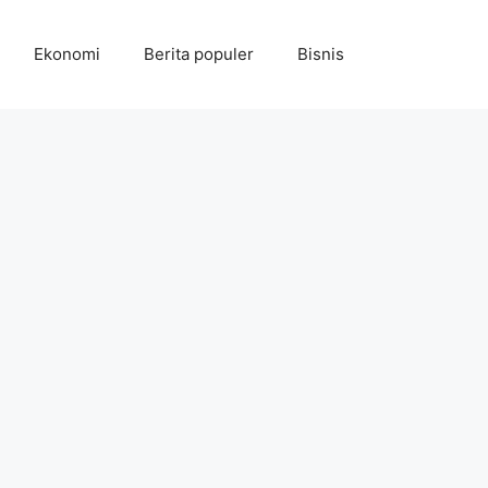
Ekonomi
Berita populer
Bisnis