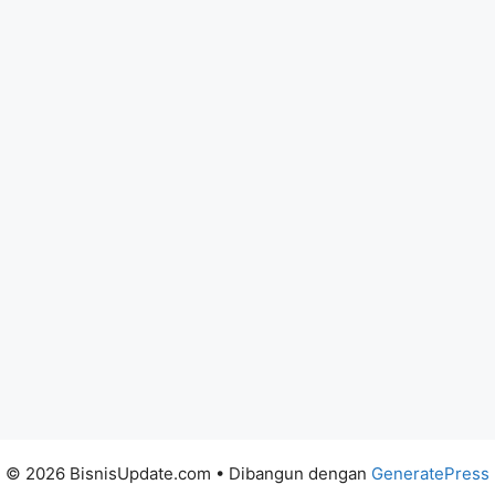
© 2026 BisnisUpdate.com
• Dibangun dengan
GeneratePress