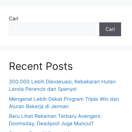
Cari
Cari
Recent Posts
300.000 Lebih Dievakuasi, Kebakaran Hutan
Landa Perancis dan Spanyol
Mengenal Lebih Dekat Program Triple Win dan
Aturan Bekerja di Jerman
Baru Lihat Rekaman Terbaru Avengers:
Doomsday, Deadpool Juga Muncul?