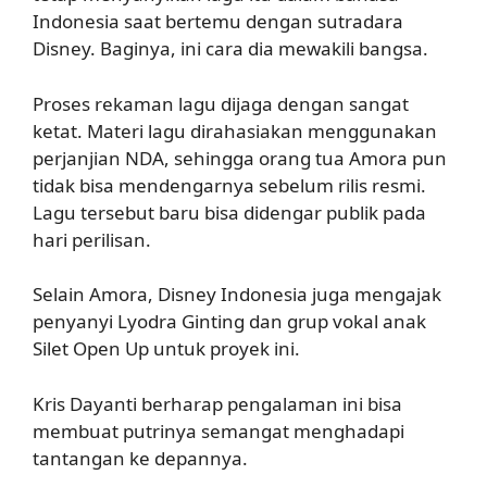
Indonesia saat bertemu dengan sutradara
Disney. Baginya, ini cara dia mewakili bangsa.
Proses rekaman lagu dijaga dengan sangat
ketat. Materi lagu dirahasiakan menggunakan
perjanjian NDA, sehingga orang tua Amora pun
tidak bisa mendengarnya sebelum rilis resmi.
Lagu tersebut baru bisa didengar publik pada
hari perilisan.
Selain Amora, Disney Indonesia juga mengajak
penyanyi Lyodra Ginting dan grup vokal anak
Silet Open Up untuk proyek ini.
Kris Dayanti berharap pengalaman ini bisa
membuat putrinya semangat menghadapi
tantangan ke depannya.