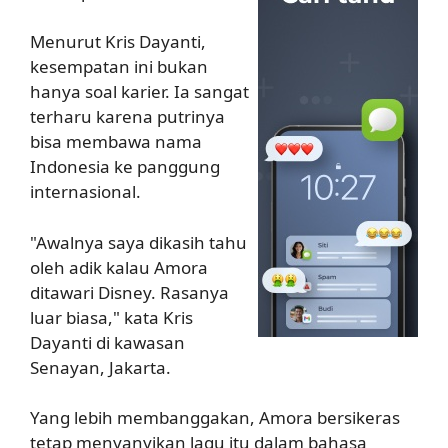
Menurut Kris Dayanti,
kesempatan ini bukan
hanya soal karier. Ia sangat
terharu karena putrinya
bisa membawa nama
Indonesia ke panggung
internasional.
"Awalnya saya dikasih tahu
oleh adik kalau Amora
ditawari Disney. Rasanya
luar biasa," kata Kris
Dayanti di kawasan
Senayan, Jakarta.
Yang lebih membanggakan, Amora bersikeras
tetap menyanyikan lagu itu dalam bahasa