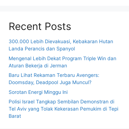
Recent Posts
300.000 Lebih Dievakuasi, Kebakaran Hutan
Landa Perancis dan Spanyol
Mengenal Lebih Dekat Program Triple Win dan
Aturan Bekerja di Jerman
Baru Lihat Rekaman Terbaru Avengers:
Doomsday, Deadpool Juga Muncul?
Sorotan Energi Minggu Ini
Polisi Israel Tangkap Sembilan Demonstran di
Tel Aviv yang Tolak Kekerasan Pemukim di Tepi
Barat