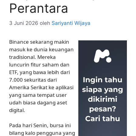
Perantara
3 Juni 2026
oleh
Sariyanti Wijaya
Binance sekarang makin
masuk ke dunia keuangan
tradisional. Mereka
luncurin fitur saham dan
ETF, yang bawa lebih dari
7.000 sekuritas dari
Amerika Serikat ke aplikasi
yang sama tempat user
udah biasa dagang aset
digital.
Pada hari Senin, bursa ini
bilang kalo pengguna yang