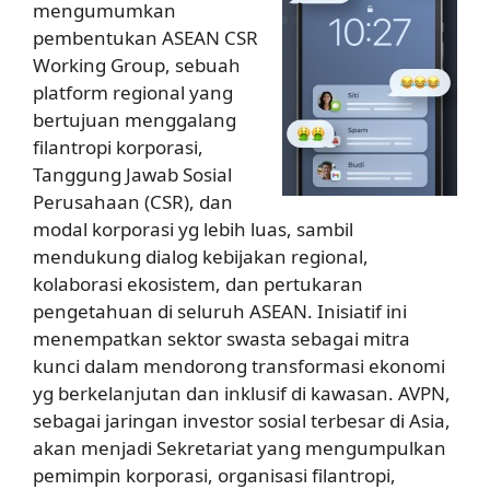
mengumumkan
pembentukan ASEAN CSR
Working Group, sebuah
platform regional yang
bertujuan menggalang
filantropi korporasi,
Tanggung Jawab Sosial
Perusahaan (CSR), dan
modal korporasi yg lebih luas, sambil
mendukung dialog kebijakan regional,
kolaborasi ekosistem, dan pertukaran
pengetahuan di seluruh ASEAN. Inisiatif ini
menempatkan sektor swasta sebagai mitra
kunci dalam mendorong transformasi ekonomi
yg berkelanjutan dan inklusif di kawasan. AVPN,
sebagai jaringan investor sosial terbesar di Asia,
akan menjadi Sekretariat yang mengumpulkan
pemimpin korporasi, organisasi filantropi,