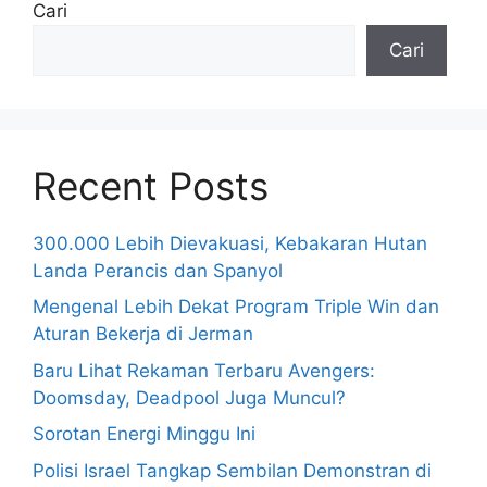
Cari
Cari
Recent Posts
300.000 Lebih Dievakuasi, Kebakaran Hutan
Landa Perancis dan Spanyol
Mengenal Lebih Dekat Program Triple Win dan
Aturan Bekerja di Jerman
Baru Lihat Rekaman Terbaru Avengers:
Doomsday, Deadpool Juga Muncul?
Sorotan Energi Minggu Ini
Polisi Israel Tangkap Sembilan Demonstran di