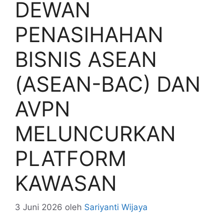
DEWAN
PENASIHAHAN
BISNIS ASEAN
(ASEAN-BAC) DAN
AVPN
MELUNCURKAN
PLATFORM
KAWASAN
3 Juni 2026
oleh
Sariyanti Wijaya