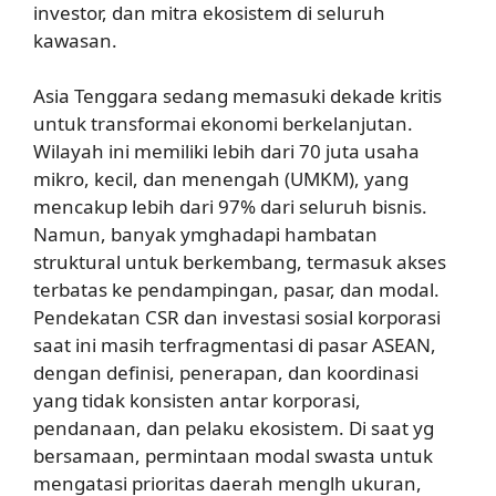
investor, dan mitra ekosistem di seluruh
kawasan.
Asia Tenggara sedang memasuki dekade kritis
untuk transformai ekonomi berkelanjutan.
Wilayah ini memiliki lebih dari 70 juta usaha
mikro, kecil, dan menengah (UMKM), yang
mencakup lebih dari 97% dari seluruh bisnis.
Namun, banyak ymghadapi hambatan
struktural untuk berkembang, termasuk akses
terbatas ke pendampingan, pasar, dan modal.
Pendekatan CSR dan investasi sosial korporasi
saat ini masih terfragmentasi di pasar ASEAN,
dengan definisi, penerapan, dan koordinasi
yang tidak konsisten antar korporasi,
pendanaan, dan pelaku ekosistem. Di saat yg
bersamaan, permintaan modal swasta untuk
mengatasi prioritas daerah menglh ukuran,