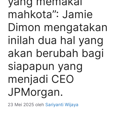
yang memakai
mahkota”: Jamie
Dimon mengatakan
inilah dua hal yang
akan berubah bagi
siapapun yang
menjadi CEO
JPMorgan.
23 Mei 2025
oleh
Sariyanti Wijaya