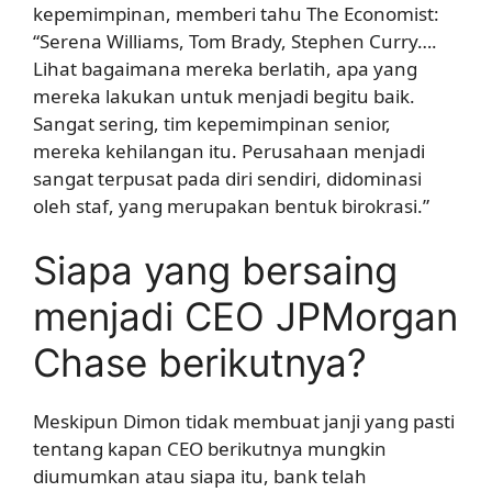
kepemimpinan, memberi tahu The Economist:
“Serena Williams, Tom Brady, Stephen Curry….
Lihat bagaimana mereka berlatih, apa yang
mereka lakukan untuk menjadi begitu baik.
Sangat sering, tim kepemimpinan senior,
mereka kehilangan itu. Perusahaan menjadi
sangat terpusat pada diri sendiri, didominasi
oleh staf, yang merupakan bentuk birokrasi.”
Siapa yang bersaing
menjadi CEO JPMorgan
Chase berikutnya?
Meskipun Dimon tidak membuat janji yang pasti
tentang kapan CEO berikutnya mungkin
diumumkan atau siapa itu, bank telah