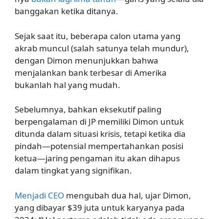
banggakan ketika ditanya.
Sejak saat itu, beberapa calon utama yang
akrab muncul (salah satunya telah mundur),
dengan Dimon menunjukkan bahwa
menjalankan bank terbesar di Amerika
bukanlah hal yang mudah.
Sebelumnya, bahkan eksekutif paling
berpengalaman di JP memiliki Dimon untuk
ditunda dalam situasi krisis, tetapi ketika dia
pindah—potensial mempertahankan posisi
ketua—jaring pengaman itu akan dihapus
dalam tingkat yang signifikan.
Menjadi CEO
mengubah dua hal, ujar Dimon,
yang dibayar $39 juta untuk karyanya pada