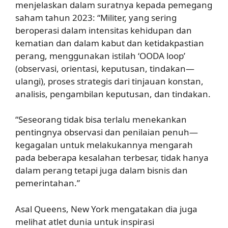
menjelaskan dalam suratnya kepada pemegang
saham tahun 2023: “Militer, yang sering
beroperasi dalam intensitas kehidupan dan
kematian dan dalam kabut dan ketidakpastian
perang, menggunakan istilah ‘OODA loop’
(observasi, orientasi, keputusan, tindakan—
ulangi), proses strategis dari tinjauan konstan,
analisis, pengambilan keputusan, dan tindakan.
“Seseorang tidak bisa terlalu menekankan
pentingnya observasi dan penilaian penuh—
kegagalan untuk melakukannya mengarah
pada beberapa kesalahan terbesar, tidak hanya
dalam perang tetapi juga dalam bisnis dan
pemerintahan.”
Asal Queens, New York mengatakan dia juga
melihat atlet dunia untuk inspirasi