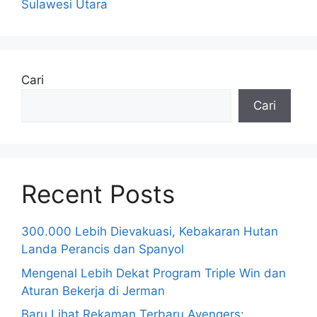
Sulawesi Utara
Cari
Cari
Recent Posts
300.000 Lebih Dievakuasi, Kebakaran Hutan
Landa Perancis dan Spanyol
Mengenal Lebih Dekat Program Triple Win dan
Aturan Bekerja di Jerman
Baru Lihat Rekaman Terbaru Avengers: