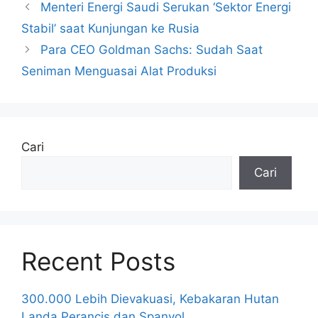
Menteri Energi Saudi Serukan ‘Sektor Energi
Stabil’ saat Kunjungan ke Rusia
Para CEO Goldman Sachs: Sudah Saat
Seniman Menguasai Alat Produksi
Cari
Cari
Recent Posts
300.000 Lebih Dievakuasi, Kebakaran Hutan
Landa Perancis dan Spanyol