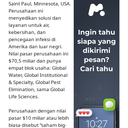
Saint Paul, Minnesota, USA.
Perusahaan ini
menyedikan solusi dan
layanan untuk air,
kebersihan, dan
pencegaan infeksi di
Amerika dan luar negri.
Nilai pasar perusahaan ini
$70,5 miliar dan punya
empat blok usaha: Global
Water, Global Institutional
& Specialty, Global Pest
Elimination, sama Global
Life Sciences.
Perusahaan dengan nilai
pasar $10 miliar atau lebih
biasa disebut “saham big-