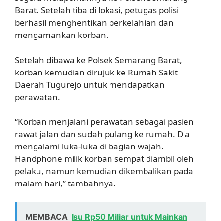
Barat. Setelah tiba di lokasi, petugas polisi
berhasil menghentikan perkelahian dan
mengamankan korban.
Setelah dibawa ke Polsek Semarang Barat,
korban kemudian dirujuk ke Rumah Sakit
Daerah Tugurejo untuk mendapatkan
perawatan.
“Korban menjalani perawatan sebagai pasien
rawat jalan dan sudah pulang ke rumah. Dia
mengalami luka-luka di bagian wajah.
Handphone milik korban sempat diambil oleh
pelaku, namun kemudian dikembalikan pada
malam hari,” tambahnya.
MEMBACA
Isu Rp50 Miliar untuk Mainkan