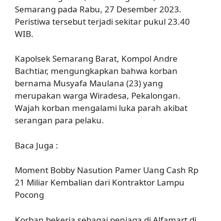
Semarang pada Rabu, 27 Desember 2023.
Peristiwa tersebut terjadi sekitar pukul 23.40
WIB.
Kapolsek Semarang Barat, Kompol Andre
Bachtiar, mengungkapkan bahwa korban
bernama Musyafa Maulana (23) yang
merupakan warga Wiradesa, Pekalongan.
Wajah korban mengalami luka parah akibat
serangan para pelaku.
Baca Juga :
Moment Bobby Nasution Pamer Uang Cash Rp
21 Miliar Kembalian dari Kontraktor Lampu
Pocong
Korban bekerja sebagai penjaga di Alfamart di