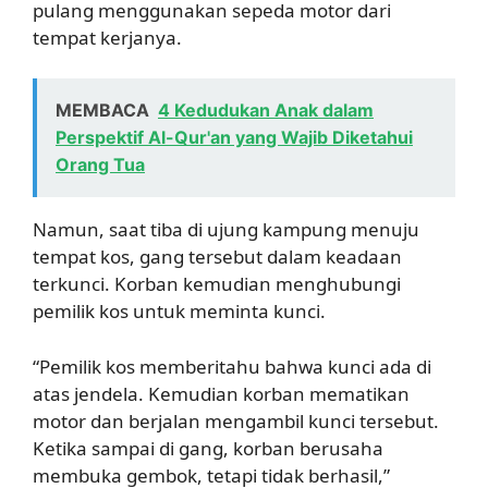
pulang menggunakan sepeda motor dari
tempat kerjanya.
MEMBACA
4 Kedudukan Anak dalam
Perspektif Al-Qur'an yang Wajib Diketahui
Orang Tua
Namun, saat tiba di ujung kampung menuju
tempat kos, gang tersebut dalam keadaan
terkunci. Korban kemudian menghubungi
pemilik kos untuk meminta kunci.
“Pemilik kos memberitahu bahwa kunci ada di
atas jendela. Kemudian korban mematikan
motor dan berjalan mengambil kunci tersebut.
Ketika sampai di gang, korban berusaha
membuka gembok, tetapi tidak berhasil,”