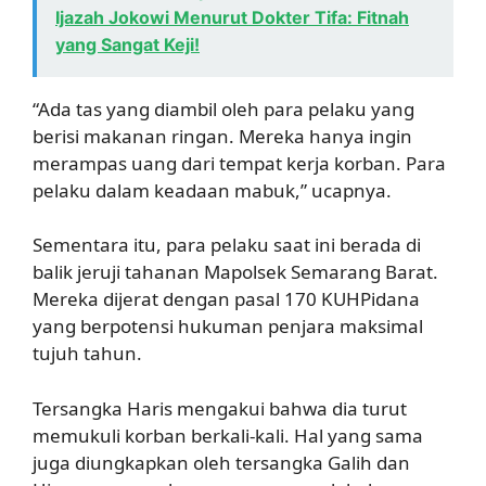
Ijazah Jokowi Menurut Dokter Tifa: Fitnah
yang Sangat Keji!
“Ada tas yang diambil oleh para pelaku yang
berisi makanan ringan. Mereka hanya ingin
merampas uang dari tempat kerja korban. Para
pelaku dalam keadaan mabuk,” ucapnya.
Sementara itu, para pelaku saat ini berada di
balik jeruji tahanan Mapolsek Semarang Barat.
Mereka dijerat dengan pasal 170 KUHPidana
yang berpotensi hukuman penjara maksimal
tujuh tahun.
Tersangka Haris mengakui bahwa dia turut
memukuli korban berkali-kali. Hal yang sama
juga diungkapkan oleh tersangka Galih dan