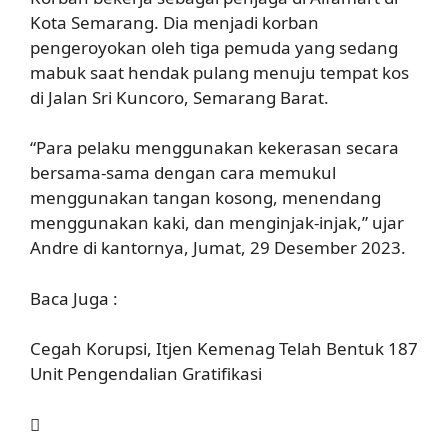
Kota Semarang. Dia menjadi korban
pengeroyokan oleh tiga pemuda yang sedang
mabuk saat hendak pulang menuju tempat kos
di Jalan Sri Kuncoro, Semarang Barat.
“Para pelaku menggunakan kekerasan secara
bersama-sama dengan cara memukul
menggunakan tangan kosong, menendang
menggunakan kaki, dan menginjak-injak,” ujar
Andre di kantornya, Jumat, 29 Desember 2023.
Baca Juga :
Cegah Korupsi, Itjen Kemenag Telah Bentuk 187
Unit Pengendalian Gratifikasi
