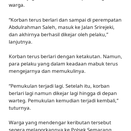
warga.
“Korban terus berlari dan sampai di perempatan
Abdulrahman Saleh, masuk ke Jalan Srirejeki,
dan akhirnya berhasil dikejar oleh pelaku,”
lanjutnya.
Korban terus berlari dengan ketakutan. Namun,
para pelaku yang dalam keadaan mabuk terus
mengejarnya dan memukulinya.
“Pemukulan terjadi lagi. Setelah itu, korban
berlari lagi namun dikejar lagi hingga di depan
warteg. Pemukulan kemudian terjadi kembali,”
tuturnya.
Warga yang mendengar keributan tersebut
segera melaporkannya ke Polsek Semarang