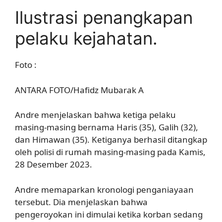
Ilustrasi penangkapan
pelaku kejahatan.
Foto :
ANTARA FOTO/Hafidz Mubarak A
Andre menjelaskan bahwa ketiga pelaku
masing-masing bernama Haris (35), Galih (32),
dan Himawan (35). Ketiganya berhasil ditangkap
oleh polisi di rumah masing-masing pada Kamis,
28 Desember 2023.
Andre memaparkan kronologi penganiayaan
tersebut. Dia menjelaskan bahwa
pengeroyokan ini dimulai ketika korban sedang