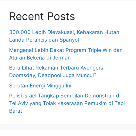
Recent Posts
300.000 Lebih Dievakuasi, Kebakaran Hutan
Landa Perancis dan Spanyol
Mengenal Lebih Dekat Program Triple Win dan
Aturan Bekerja di Jerman
Baru Lihat Rekaman Terbaru Avengers:
Doomsday, Deadpool Juga Muncul?
Sorotan Energi Minggu Ini
Polisi Israel Tangkap Sembilan Demonstran di
Tel Aviv yang Tolak Kekerasan Pemukim di Tepi
Barat