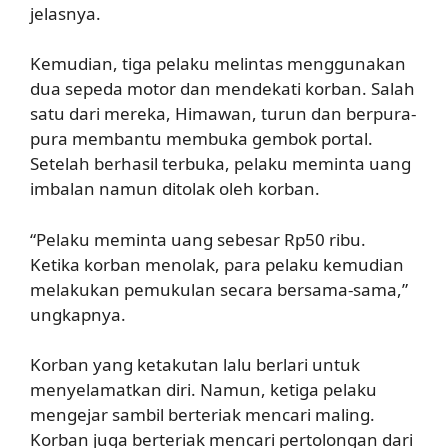
jelasnya.
Kemudian, tiga pelaku melintas menggunakan
dua sepeda motor dan mendekati korban. Salah
satu dari mereka, Himawan, turun dan berpura-
pura membantu membuka gembok portal.
Setelah berhasil terbuka, pelaku meminta uang
imbalan namun ditolak oleh korban.
“Pelaku meminta uang sebesar Rp50 ribu.
Ketika korban menolak, para pelaku kemudian
melakukan pemukulan secara bersama-sama,”
ungkapnya.
Korban yang ketakutan lalu berlari untuk
menyelamatkan diri. Namun, ketiga pelaku
mengejar sambil berteriak mencari maling.
Korban juga berteriak mencari pertolongan dari