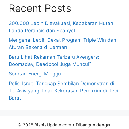
Recent Posts
300.000 Lebih Dievakuasi, Kebakaran Hutan
Landa Perancis dan Spanyol
Mengenal Lebih Dekat Program Triple Win dan
Aturan Bekerja di Jerman
Baru Lihat Rekaman Terbaru Avengers:
Doomsday, Deadpool Juga Muncul?
Sorotan Energi Minggu Ini
Polisi Israel Tangkap Sembilan Demonstran di
Tel Aviv yang Tolak Kekerasan Pemukim di Tepi
Barat
© 2026 BisnisUpdate.com
• Dibangun dengan