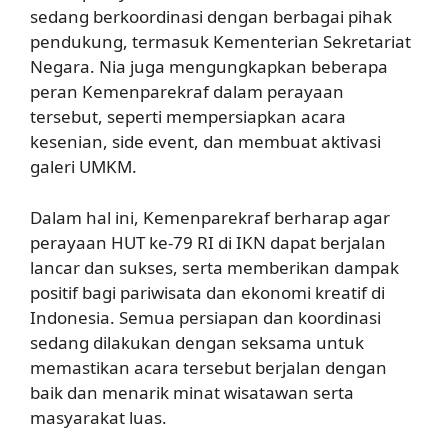
sedang berkoordinasi dengan berbagai pihak
pendukung, termasuk Kementerian Sekretariat
Negara. Nia juga mengungkapkan beberapa
peran Kemenparekraf dalam perayaan
tersebut, seperti mempersiapkan acara
kesenian, side event, dan membuat aktivasi
galeri UMKM.
Dalam hal ini, Kemenparekraf berharap agar
perayaan HUT ke-79 RI di IKN dapat berjalan
lancar dan sukses, serta memberikan dampak
positif bagi pariwisata dan ekonomi kreatif di
Indonesia. Semua persiapan dan koordinasi
sedang dilakukan dengan seksama untuk
memastikan acara tersebut berjalan dengan
baik dan menarik minat wisatawan serta
masyarakat luas.