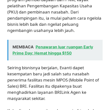
pelatihan Pengembangan Kapasitas Usaha
(PKU) dan pembinaan nasabah. Dari
pendampingan itu, ia mulai paham cara ngelola
bisnis lebih baik dan ngeliat peluang
ngembangin usahanya lebih jauh.
MEMBACA
Penawaran luar ruangan Early
Prime Day: Hemat hingga $150
Seiring bisnisnya berjalan, Evanti dapet
kesempatan baru jadi salah satu nasabah
penerima fasilitas mesin MPOS (Mobile Point of
Sales) BRI. Fasilitas itu dipakenya buat
menghadirkan layanan BRILink Agen ke
masyarakat sekitar.