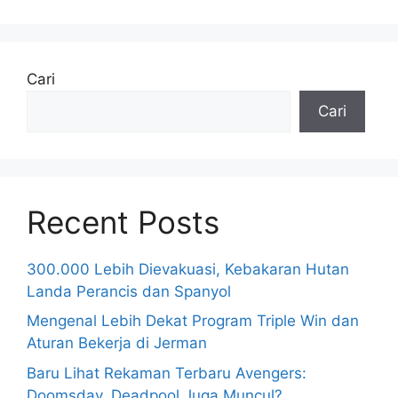
Cari
Cari
Recent Posts
300.000 Lebih Dievakuasi, Kebakaran Hutan
Landa Perancis dan Spanyol
Mengenal Lebih Dekat Program Triple Win dan
Aturan Bekerja di Jerman
Baru Lihat Rekaman Terbaru Avengers:
Doomsday, Deadpool Juga Muncul?