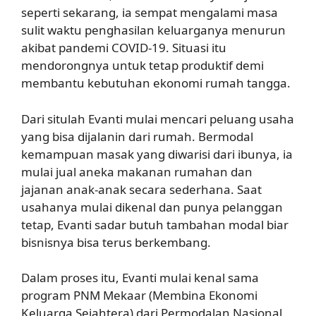
seperti sekarang, ia sempat mengalami masa
sulit waktu penghasilan keluarganya menurun
akibat pandemi COVID-19. Situasi itu
mendorongnya untuk tetap produktif demi
membantu kebutuhan ekonomi rumah tangga.
Dari situlah Evanti mulai mencari peluang usaha
yang bisa dijalanin dari rumah. Bermodal
kemampuan masak yang diwarisi dari ibunya, ia
mulai jual aneka makanan rumahan dan
jajanan anak-anak secara sederhana. Saat
usahanya mulai dikenal dan punya pelanggan
tetap, Evanti sadar butuh tambahan modal biar
bisnisnya bisa terus berkembang.
Dalam proses itu, Evanti mulai kenal sama
program PNM Mekaar (Membina Ekonomi
Keluarga Sejahtera) dari Permodalan Nasional