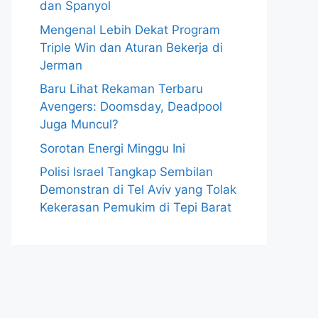
dan Spanyol
Mengenal Lebih Dekat Program
Triple Win dan Aturan Bekerja di
Jerman
Baru Lihat Rekaman Terbaru
Avengers: Doomsday, Deadpool
Juga Muncul?
Sorotan Energi Minggu Ini
Polisi Israel Tangkap Sembilan
Demonstran di Tel Aviv yang Tolak
Kekerasan Pemukim di Tepi Barat