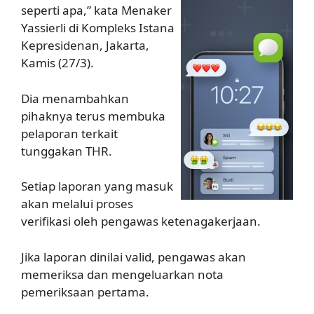
seperti apa,” kata Menaker
Yassierli di Kompleks Istana
Kepresidenan, Jakarta,
Kamis (27/3).
Dia menambahkan
pihaknya terus membuka
pelaporan terkait
tunggakan THR.
Setiap laporan yang masuk
akan melalui proses
verifikasi oleh pengawas ketenagakerjaan.
Jika laporan dinilai valid, pengawas akan
memeriksa dan mengeluarkan nota
pemeriksaan pertama.