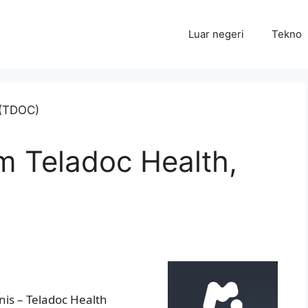
Luar negeri
Tekno
 Teladoc Health,
is – Teladoc Health