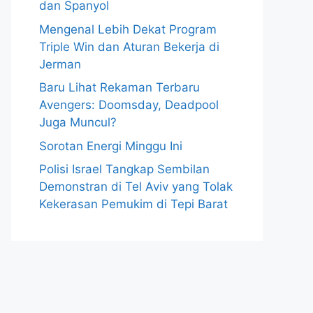
dan Spanyol
Mengenal Lebih Dekat Program
Triple Win dan Aturan Bekerja di
Jerman
Baru Lihat Rekaman Terbaru
Avengers: Doomsday, Deadpool
Juga Muncul?
Sorotan Energi Minggu Ini
Polisi Israel Tangkap Sembilan
Demonstran di Tel Aviv yang Tolak
Kekerasan Pemukim di Tepi Barat