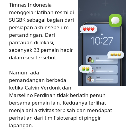
Timnas Indonesia
menggelar latihan resmi di
SUGBK sebagai bagian dari
persiapan akhir sebelum
pertandingan. Dari
pantauan di lokasi,
sebanyak 23 pemain hadir
dalam sesi tersebut.
Namun, ada
pemandangan berbeda
ketika Calvin Verdonk dan
Marselino Ferdinan tidak berlatih penuh
bersama pemain lain. Keduanya terlihat
menjalani aktivitas terpisah dan mendapat
perhatian dari tim fisioterapi di pinggir
lapangan.