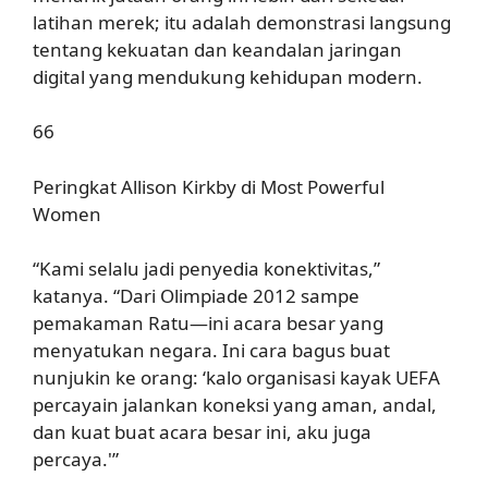
latihan merek; itu adalah demonstrasi langsung
tentang kekuatan dan keandalan jaringan
digital yang mendukung kehidupan modern.
66
Peringkat Allison Kirkby di Most Powerful
Women
“Kami selalu jadi penyedia konektivitas,”
katanya. “Dari Olimpiade 2012 sampe
pemakaman Ratu—ini acara besar yang
menyatukan negara. Ini cara bagus buat
nunjukin ke orang: ‘kalo organisasi kayak UEFA
percayain jalankan koneksi yang aman, andal,
dan kuat buat acara besar ini, aku juga
percaya.'”