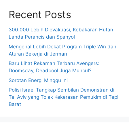
Recent Posts
300.000 Lebih Dievakuasi, Kebakaran Hutan
Landa Perancis dan Spanyol
Mengenal Lebih Dekat Program Triple Win dan
Aturan Bekerja di Jerman
Baru Lihat Rekaman Terbaru Avengers:
Doomsday, Deadpool Juga Muncul?
Sorotan Energi Minggu Ini
Polisi Israel Tangkap Sembilan Demonstran di
Tel Aviv yang Tolak Kekerasan Pemukim di Tepi
Barat