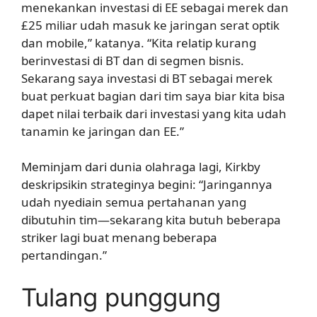
menekankan investasi di EE sebagai merek dan
£25 miliar udah masuk ke jaringan serat optik
dan mobile,” katanya. “Kita relatip kurang
berinvestasi di BT dan di segmen bisnis.
Sekarang saya investasi di BT sebagai merek
buat perkuat bagian dari tim saya biar kita bisa
dapet nilai terbaik dari investasi yang kita udah
tanamin ke jaringan dan EE.”
Meminjam dari dunia olahraga lagi, Kirkby
deskripsikin strateginya begini: “Jaringannya
udah nyediain semua pertahanan yang
dibutuhin tim—sekarang kita butuh beberapa
striker lagi buat menang beberapa
pertandingan.”
Tulang punggung