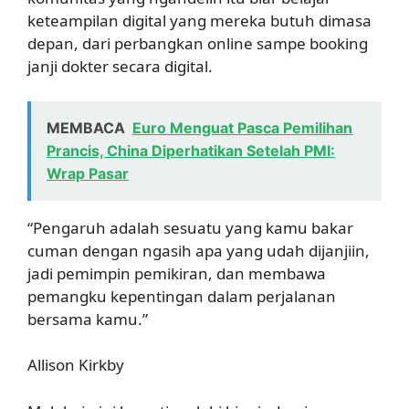
keteampilan digital yang mereka butuh dimasa
depan, dari perbangkan online sampe booking
janji dokter secara digital.
MEMBACA
Euro Menguat Pasca Pemilihan
Prancis, China Diperhatikan Setelah PMI:
Wrap Pasar
“Pengaruh adalah sesuatu yang kamu bakar
cuman dengan ngasih apa yang udah dijanjiin,
jadi pemimpin pemikiran, dan membawa
pemangku kepentingan dalam perjalanan
bersama kamu.”
Allison Kirkby