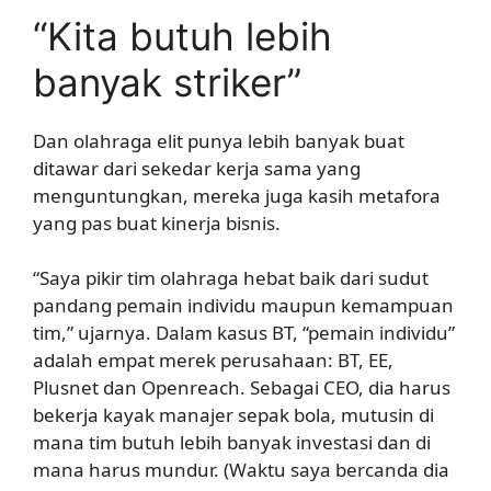
“Kita butuh lebih
banyak striker”
Dan olahraga elit punya lebih banyak buat
ditawar dari sekedar kerja sama yang
menguntungkan, mereka juga kasih metafora
yang pas buat kinerja bisnis.
“Saya pikir tim olahraga hebat baik dari sudut
pandang pemain individu maupun kemampuan
tim,” ujarnya. Dalam kasus BT, “pemain individu”
adalah empat merek perusahaan: BT, EE,
Plusnet dan Openreach. Sebagai CEO, dia harus
bekerja kayak manajer sepak bola, mutusin di
mana tim butuh lebih banyak investasi dan di
mana harus mundur. (Waktu saya bercanda dia