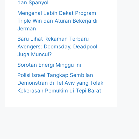
dan Spanyol
Mengenal Lebih Dekat Program
Triple Win dan Aturan Bekerja di
Jerman
Baru Lihat Rekaman Terbaru
Avengers: Doomsday, Deadpool
Juga Muncul?
Sorotan Energi Minggu Ini
Polisi Israel Tangkap Sembilan
Demonstran di Tel Aviv yang Tolak
Kekerasan Pemukim di Tepi Barat