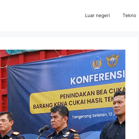
Luar negeri
Tekno