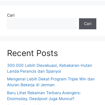
Cari
Cari
Recent Posts
300.000 Lebih Dievakuasi, Kebakaran Hutan
Landa Perancis dan Spanyol
Mengenal Lebih Dekat Program Triple Win dan
Aturan Bekerja di Jerman
Baru Lihat Rekaman Terbaru Avengers:
Doomsday, Deadpool Juga Muncul?