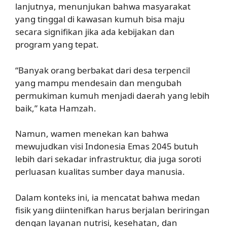
lanjutnya, menunjukan bahwa masyarakat
yang tinggal di kawasan kumuh bisa maju
secara signifikan jika ada kebijakan dan
program yang tepat.
“Banyak orang berbakat dari desa terpencil
yang mampu mendesain dan mengubah
permukiman kumuh menjadi daerah yang lebih
baik,” kata Hamzah.
Namun, wamen menekan kan bahwa
mewujudkan visi Indonesia Emas 2045 butuh
lebih dari sekadar infrastruktur, dia juga soroti
perluasan kualitas sumber daya manusia.
Dalam konteks ini, ia mencatat bahwa medan
fisik yang diintenifkan harus berjalan beriringan
dengan layanan nutrisi, kesehatan, dan