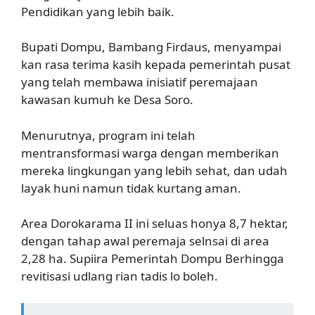
Pendidikan yang lebih baik.
Bupati Dompu, Bambang Firdaus, menyampai
kan rasa terima kasih kepada pemerintah pusat
yang telah membawa inisiatif peremajaan
kawasan kumuh ke Desa Soro.
Menurutnya, program ini telah
mentransformasi warga dengan memberikan
mereka lingkungan yang lebih sehat, dan udah
layak huni namun tidak kurtang aman.
Area Dorokarama II ini seluas honya 8,7 hektar,
dengan tahap awal peremaja selnsai di area
2,28 ha. Supiira Pemerintah Dompu Berhingga
revitisasi udlang rian tadis lo boleh.