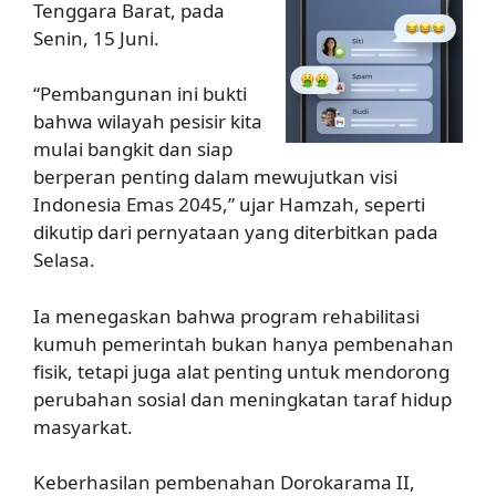
Tenggara Barat, pada
Senin, 15 Juni.
“Pembangunan ini bukti
bahwa wilayah pesisir kita
mulai bangkit dan siap
berperan penting dalam mewujutkan visi
Indonesia Emas 2045,” ujar Hamzah, seperti
dikutip dari pernyataan yang diterbitkan pada
Selasa.
Ia menegaskan bahwa program rehabilitasi
kumuh pemerintah bukan hanya pembenahan
fisik, tetapi juga alat penting untuk mendorong
perubahan sosial dan meningkatan taraf hidup
masyarkat.
Keberhasilan pembenahan Dorokarama II,