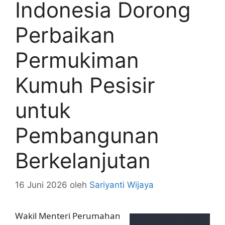
Indonesia Dorong
Perbaikan
Permukiman
Kumuh Pesisir
untuk
Pembangunan
Berkelanjutan
16 Juni 2026
oleh
Sariyanti Wijaya
Wakil Menteri Perumahan