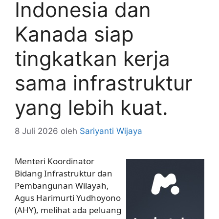
Indonesia dan
Kanada siap
tingkatkan kerja
sama infrastruktur
yang lebih kuat.
8 Juli 2026
oleh
Sariyanti Wijaya
Menteri Koordinator
Bidang Infrastruktur dan
Pembangunan Wilayah,
Agus Harimurti Yudhoyono
(AHY), melihat ada peluang