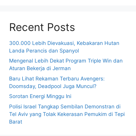
Recent Posts
300.000 Lebih Dievakuasi, Kebakaran Hutan
Landa Perancis dan Spanyol
Mengenal Lebih Dekat Program Triple Win dan
Aturan Bekerja di Jerman
Baru Lihat Rekaman Terbaru Avengers:
Doomsday, Deadpool Juga Muncul?
Sorotan Energi Minggu Ini
Polisi Israel Tangkap Sembilan Demonstran di
Tel Aviv yang Tolak Kekerasan Pemukim di Tepi
Barat