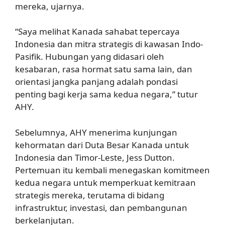
mereka, ujarnya.
“Saya melihat Kanada sahabat tepercaya
Indonesia dan mitra strategis di kawasan Indo-
Pasifik. Hubungan yang didasari oleh
kesabaran, rasa hormat satu sama lain, dan
orientasi jangka panjang adalah pondasi
penting bagi kerja sama kedua negara,” tutur
AHY.
Sebelumnya, AHY menerima kunjungan
kehormatan dari Duta Besar Kanada untuk
Indonesia dan Timor-Leste, Jess Dutton.
Pertemuan itu kembali menegaskan komitmeen
kedua negara untuk memperkuat kemitraan
strategis mereka, terutama di bidang
infrastruktur, investasi, dan pembangunan
berkelanjutan.