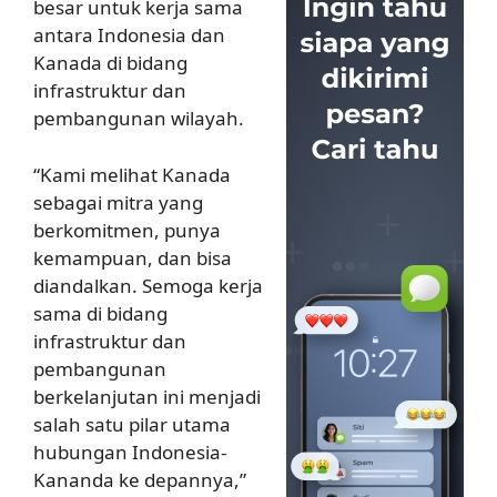
besar untuk kerja sama
antara Indonesia dan
Kanada di bidang
infrastruktur dan
pembangunan wilayah.
“Kami melihat Kanada
sebagai mitra yang
berkomitmen, punya
kemampuan, dan bisa
diandalkan. Semoga kerja
sama di bidang
infrastruktur dan
pembangunan
berkelanjutan ini menjadi
salah satu pilar utama
hubungan Indonesia-
Kananda ke depannya,”