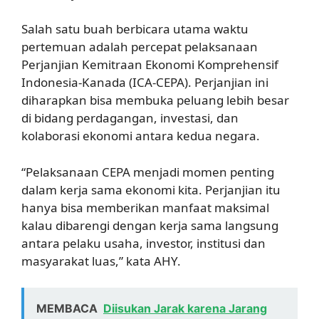
Salah satu buah berbicara utama waktu
pertemuan adalah percepat pelaksanaan
Perjanjian Kemitraan Ekonomi Komprehensif
Indonesia-Kanada (ICA-CEPA). Perjanjian ini
diharapkan bisa membuka peluang lebih besar
di bidang perdagangan, investasi, dan
kolaborasi ekonomi antara kedua negara.
“Pelaksanaan CEPA menjadi momen penting
dalam kerja sama ekonomi kita. Perjanjian itu
hanya bisa memberikan manfaat maksimal
kalau dibarengi dengan kerja sama langsung
antara pelaku usaha, investor, institusi dan
masyarakat luas,” kata AHY.
MEMBACA
Diisukan Jarak karena Jarang