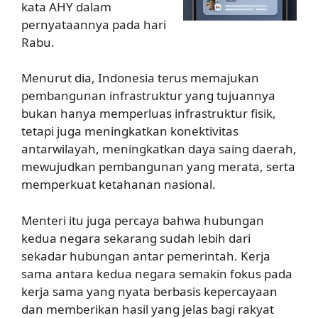
kata AHY dalam
pernyataannya pada hari
Rabu.
Menurut dia, Indonesia terus memajukan
pembangunan infrastruktur yang tujuannya
bukan hanya memperluas infrastruktur fisik,
tetapi juga meningkatkan konektivitas
antarwilayah, meningkatkan daya saing daerah,
mewujudkan pembangunan yang merata, serta
memperkuat ketahanan nasional.
Menteri itu juga percaya bahwa hubungan
kedua negara sekarang sudah lebih dari
sekadar hubungan antar pemerintah. Kerja
sama antara kedua negara semakin fokus pada
kerja sama yang nyata berbasis kepercayaan
dan memberikan hasil yang jelas bagi rakyat