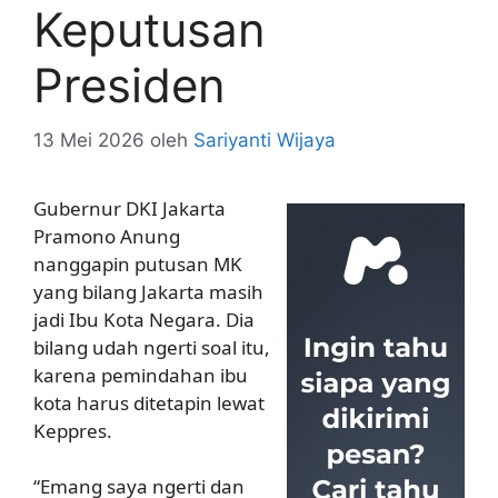
Keputusan
Presiden
13 Mei 2026
oleh
Sariyanti Wijaya
Gubernur DKI Jakarta
Pramono Anung
nanggapin putusan MK
yang bilang Jakarta masih
jadi Ibu Kota Negara. Dia
bilang udah ngerti soal itu,
karena pemindahan ibu
kota harus ditetapin lewat
Keppres.
“Emang saya ngerti dan