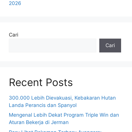
2026
Cari
Cari
Recent Posts
300.000 Lebih Dievakuasi, Kebakaran Hutan
Landa Perancis dan Spanyol
Mengenal Lebih Dekat Program Triple Win dan
Aturan Bekerja di Jerman