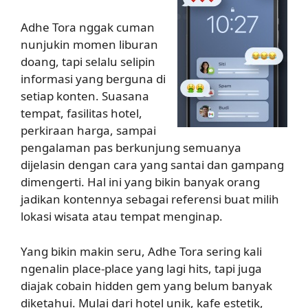
Adhe Tora nggak cuman
nunjukin momen liburan
doang, tapi selalu selipin
informasi yang berguna di
setiap konten. Suasana
tempat, fasilitas hotel,
perkiraan harga, sampai
pengalaman pas berkunjung semuanya
dijelasin dengan cara yang santai dan gampang
dimengerti. Hal ini yang bikin banyak orang
jadikan kontennya sebagai referensi buat milih
lokasi wisata atau tempat menginap.
Yang bikin makin seru, Adhe Tora sering kali
ngenalin place-place yang lagi hits, tapi juga
diajak cobain hidden gem yang belum banyak
diketahui. Mulai dari hotel unik, kafe estetik,