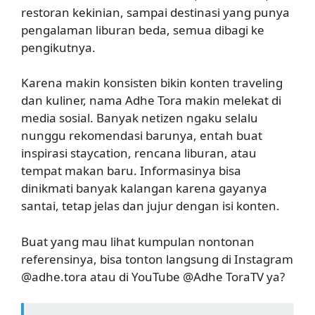
restoran kekinian, sampai destinasi yang punya
pengalaman liburan beda, semua dibagi ke
pengikutnya.
Karena makin konsisten bikin konten traveling
dan kuliner, nama Adhe Tora makin melekat di
media sosial. Banyak netizen ngaku selalu
nunggu rekomendasi barunya, entah buat
inspirasi staycation, rencana liburan, atau
tempat makan baru. Informasinya bisa
dinikmati banyak kalangan karena gayanya
santai, tetap jelas dan jujur dengan isi konten.
Buat yang mau lihat kumpulan nontonan
referensinya, bisa tonton langsung di Instagram
@adhe.tora atau di YouTube @Adhe ToraTV ya?