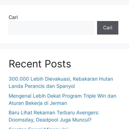
Cari
Cari
Recent Posts
300.000 Lebih Dievakuasi, Kebakaran Hutan
Landa Perancis dan Spanyol
Mengenal Lebih Dekat Program Triple Win dan
Aturan Bekerja di Jerman
Baru Lihat Rekaman Terbaru Avengers:
Doomsday, Deadpool Juga Muncul?